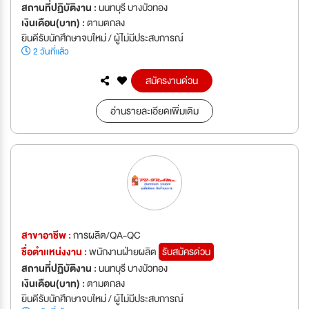
สถานที่ปฏิบัติงาน :
นนทบุรี บางบัวทอง
เงินเดือน(บาท) :
ตามตกลง
ยินดีรับนักศึกษาจบใหม่ / ผู้ไม่มีประสบการณ์
2 วันที่แล้ว
สมัครงานด่วน
อ่านรายละเอียดเพิ่มเติม
สาขาอาชีพ :
การผลิต/QA-QC
ชื่อตำเเหน่งงาน :
พนักงานฝ่ายผลิต
รับสมัครด่วน
สถานที่ปฏิบัติงาน :
นนทบุรี บางบัวทอง
เงินเดือน(บาท) :
ตามตกลง
ยินดีรับนักศึกษาจบใหม่ / ผู้ไม่มีประสบการณ์