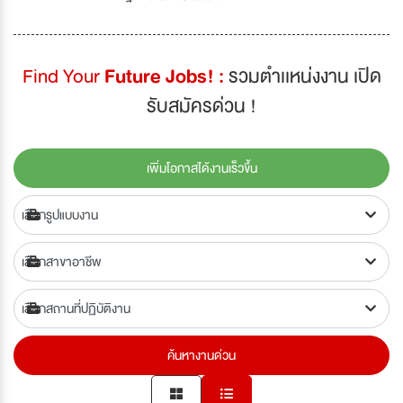
Find Your
Future Jobs! :
รวมตำเเหน่งงาน เปิด
รับสมัครด่วน !
เพิ่มโอกาสได้งานเร็วขึ้น
ค้นหางานด่วน