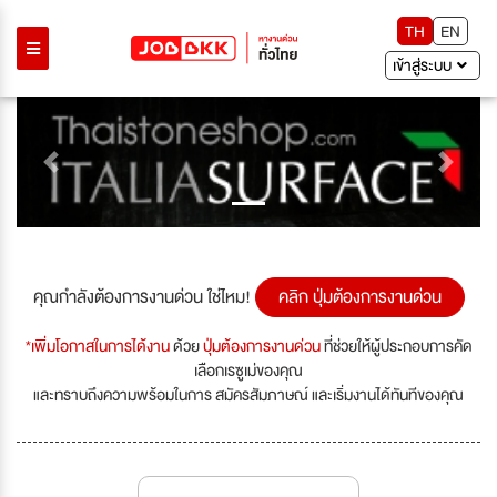
TH
EN
เข้าสู่ระบบ
Previous
Next
คุณกำลังต้องการงานด่วน ใช่ไหม!
คลิก ปุ่มต้องการงานด่วน
*เพิ่มโอกาสในการได้งาน
ด้วย
ปุ่มต้องการงานด่วน
ที่ช่วยให้ผู้ประกอบการคัด
เลือกเรซูเม่ของคุณ
และทราบถึงความพร้อมในการ สมัครสัมภาษณ์ และเริ่มงานได้ทันทีของคุณ