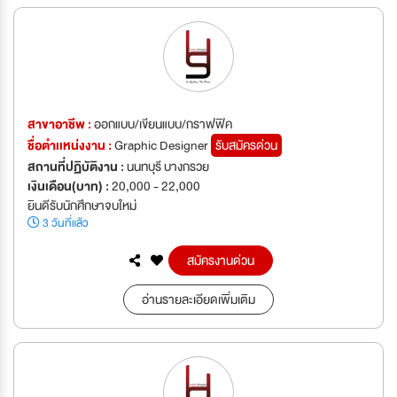
สาขาอาชีพ :
ออกแบบ/เขียนแบบ/กราฟฟิค
ชื่อตำเเหน่งงาน :
Graphic Designer
รับสมัครด่วน
สถานที่ปฏิบัติงาน :
นนทบุรี บางกรวย
เงินเดือน(บาท) :
20,000 - 22,000
ยินดีรับนักศึกษาจบใหม่
3 วันที่แล้ว
สมัครงานด่วน
อ่านรายละเอียดเพิ่มเติม