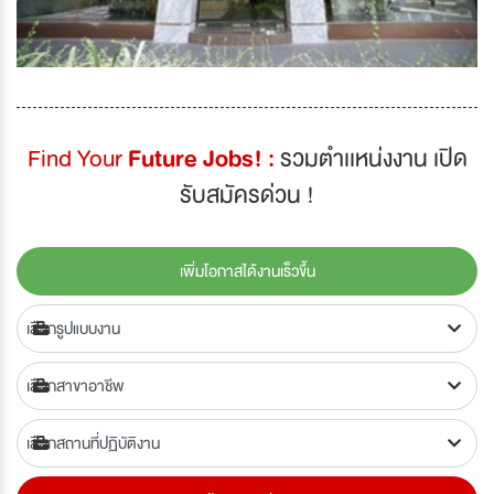
Find Your
Future Jobs! :
รวมตำเเหน่งงาน เปิด
รับสมัครด่วน !
เพิ่มโอกาสได้งานเร็วขึ้น