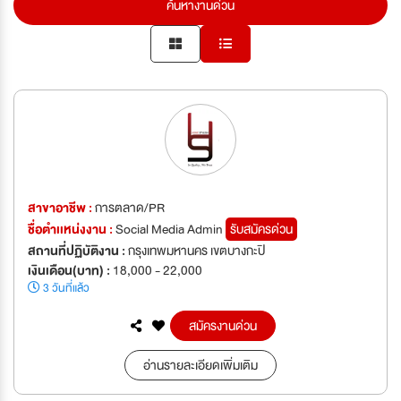
ค้นหางานด่วน
สาขาอาชีพ :
การตลาด/PR
ชื่อตำเเหน่งงาน :
Social Media Admin
รับสมัครด่วน
สถานที่ปฏิบัติงาน :
กรุงเทพมหานคร เขตบางกะปิ
เงินเดือน(บาท) :
18,000 - 22,000
3 วันที่แล้ว
สมัครงานด่วน
อ่านรายละเอียดเพิ่มเติม