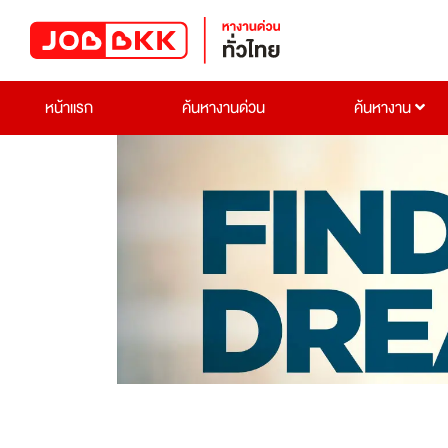
หน้าแรก
ค้นหางานด่วน
ค้นหางาน