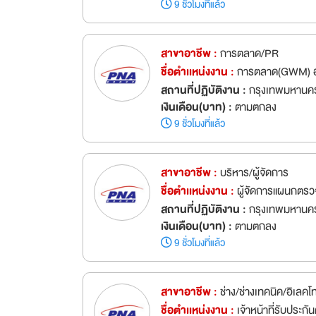
9 ชั่วโมงที่แล้ว
สาขาอาชีพ :
การตลาด/PR
ชื่อตำเเหน่งงาน :
การตลาด(GWM) อ
สถานที่ปฏิบัติงาน :
กรุงเทพมหานค
เงินเดือน(บาท) :
ตามตกลง
9 ชั่วโมงที่แล้ว
สาขาอาชีพ :
บริหาร/ผู้จัดการ
ชื่อตำเเหน่งงาน :
ผู้จัดการแผนกตร
สถานที่ปฏิบัติงาน :
กรุงเทพมหานคร
เงินเดือน(บาท) :
ตามตกลง
9 ชั่วโมงที่แล้ว
สาขาอาชีพ :
ช่าง/ช่างเทคนิค/อิเลคโ
ชื่อตำเเหน่งงาน :
เจ้าหน้าที่รับประ