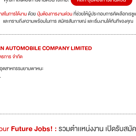
กาสในการได้งาน
ด้วย
ปุ่มต้องการงานด่วน
ที่ช่วยให้ผู้ประกอบการคัดเลือกเรซู
และทราบถึงความพร้อมในการ สมัครสัมภาษณ์ และเริ่มงานได้ทันทีของคุณ
N AUTOMOBILE COMPANY LIMITED
ตรการ จำกัด
อุตสาหกรรมยานพาหนะ
.
Your
Future Jobs! :
รวมตำเเหน่งงาน เปิดรับสมัค