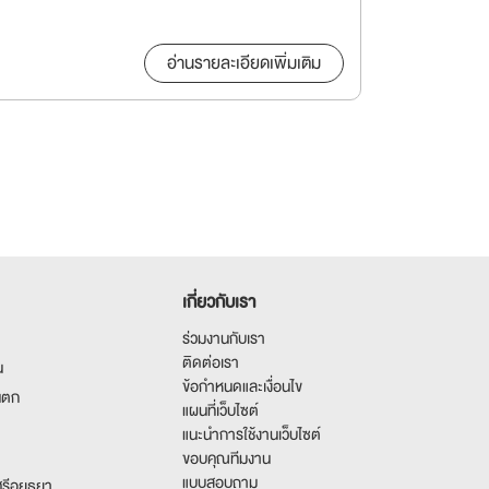
อ่านรายละเอียดเพิ่มเติม
เกี่ยวกับเรา
ร่วมงานกับเรา
ติดต่อเรา
น
ข้อกำหนดและเงื่อนไข
นตก
แผนที่เว็บไซต์
แนะนำการใช้งานเว็บไซต์
ขอบคุณทีมงาน
แบบสอบถาม
รีอยุธยา