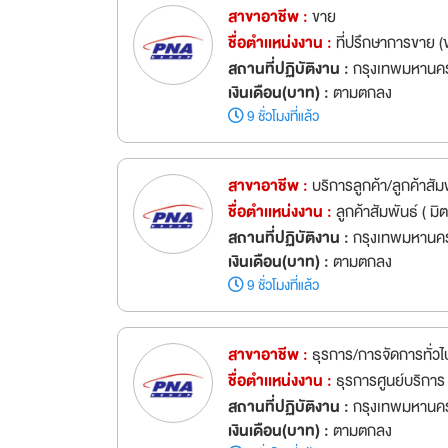
สาขาอาชีพ :
ขาย
ชื่อตำเเหน่งงาน :
ที่ปรึกษาการขาย 
สถานที่ปฏิบัติงาน :
กรุงเทพมหานคร
เงินเดือน(บาท) :
ตามตกลง
9 ชั่วโมงที่แล้ว
สาขาอาชีพ :
บริการลูกค้า/ลูกค้าสัม
ชื่อตำเเหน่งงาน :
ลูกค้าสัมพันธ์ (
สถานที่ปฏิบัติงาน :
กรุงเทพมหานคร
เงินเดือน(บาท) :
ตามตกลง
9 ชั่วโมงที่แล้ว
สาขาอาชีพ :
ธุรการ/การจัดการทั่วไ
ชื่อตำเเหน่งงาน :
ธุรการศูนย์บริการ
สถานที่ปฏิบัติงาน :
กรุงเทพมหานคร
เงินเดือน(บาท) :
ตามตกลง