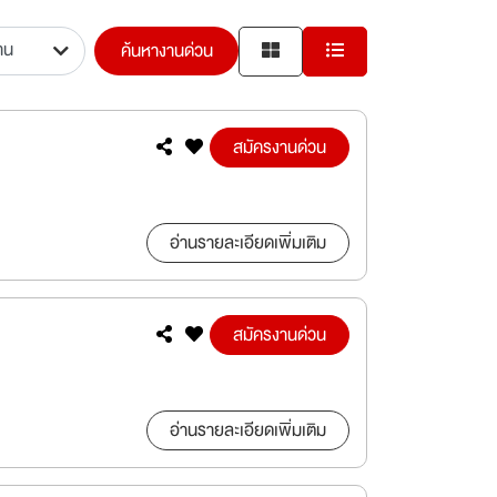
ค้นหางานด่วน
สมัครงานด่วน
อ่านรายละเอียดเพิ่มเติม
สมัครงานด่วน
อ่านรายละเอียดเพิ่มเติม