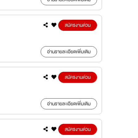
สมัครงานด่วน
อ่านรายละเอียดเพิ่มเติม
สมัครงานด่วน
อ่านรายละเอียดเพิ่มเติม
สมัครงานด่วน