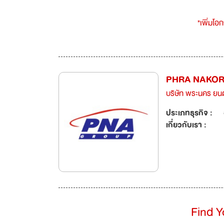
*เพิ่มโอ
PHRA NAKOR
บริษัท พระนคร ยน
ประเภทธุรกิจ :
เกี่ยวกับเรา :
Find 