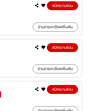
สมัครงานด่วน
อ่านรายละเอียดเพิ่มเติม
สมัครงานด่วน
อ่านรายละเอียดเพิ่มเติม
สมัครงานด่วน
อ่านรายละเอียดเพิ่มเติม