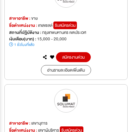
สาขาอาชีพ :
ขาย
ชื่อตำเเหน่งงาน :
เทเลเซลล์
รับสมัครด่วน
สถานที่ปฏิบัติงาน :
กรุงเทพมหานคร เขตประเวศ
เงินเดือน(บาท) :
15,000 - 20,000
1 ชั่วโมงที่แล้ว
สมัครงานด่วน
อ่านรายละเอียดเพิ่มเติม
สาขาอาชีพ :
เลขานุการ
ชื่อตำเเหน่งงาน :
เลขาผู้บริหาร
รับสมัครด่วน