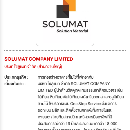
SOLUMAT COMPANY LIMITED
บริษัท โซลูแมท จำกัด (สำนักงานใหญ่)
ประเภทธุรกิจ :
การก่อสร้างอาคารที่ไม่ใช่ที่พักอาศัย
เกี่ยวกับเรา :
บริษัท โซลูแมท จำกัด SOLUMAT COMPANY
LIMITED ผู้นำด้านวัสดุทดแทนธรรมชาติครบวงจร เช่น
ไม้เทียม หินเทียม ต้นไม้เทียม ผนังกรีนวอลล์ และอลูมิเนียม
ลายไม้ ให้บริการแบบ One Stop Service ตั้งแต่การ
ออกแบบ ผลิต และติดตั้งงานตกแต่งทั้งภายในและ
ภายนอก โดยทีมสถาปนิกและวิศวกรมืออาชีพที่มี
ประสบการณ์กว่า 19 ปี และผลงานมากกว่า 18,000