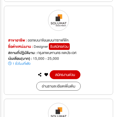
สาขาอาชีพ :
ออกแบบ/เขียนแบบ/กราฟฟิค
ชื่อตำเเหน่งงาน :
Designer
รับสมัครด่วน
สถานที่ปฏิบัติงาน :
กรุงเทพมหานคร เขตประเวศ
เงินเดือน(บาท) :
15,000 - 25,000
1 ชั่วโมงที่แล้ว
สมัครงานด่วน
อ่านรายละเอียดเพิ่มเติม