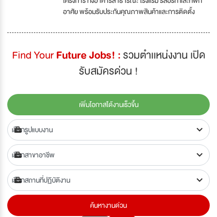
โครงการ ทั้งอาคารสาธารณะ โรงแรม รีสอร์ท และที่พัก
อาศัย พร้อมรับประกันคุณภาพสินค้าและการติดตั้ง
Find Your
Future Jobs! :
รวมตำเเหน่งงาน เปิด
รับสมัครด่วน !
เพิ่มโอกาสได้งานเร็วขึ้น
ค้นหางานด่วน