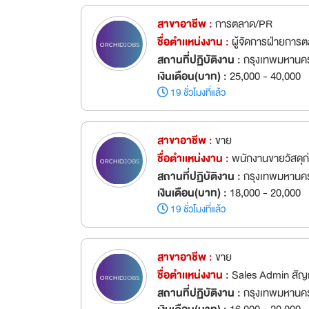
สาขาอาชีพ :
การตลาด/PR
ชื่อตำเเหน่งงาน :
ผู้จัดการฝ่ายการ
สถานที่ปฏิบัติงาน :
กรุงเทพมหานคร
เงินเดือน(บาท) :
25,000 - 40,000
19 ชั่วโมงที่แล้ว
สาขาอาชีพ :
ขาย
ชื่อตำเเหน่งงาน :
พนักงานขายวัสดุก
สถานที่ปฏิบัติงาน :
กรุงเทพมหานคร
เงินเดือน(บาท) :
18,000 - 20,000
19 ชั่วโมงที่แล้ว
สาขาอาชีพ :
ขาย
ชื่อตำเเหน่งงาน :
Sales Admin สัญญ
สถานที่ปฏิบัติงาน :
กรุงเทพมหานคร