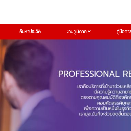
ค้นหาประวัติ
งานภูมิภาค
คู่มือกา