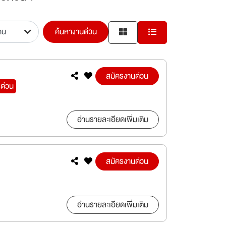
ค้นหางานด่วน
สมัครงานด่วน
รด่วน
อ่านรายละเอียดเพิ่มเติม
สมัครงานด่วน
อ่านรายละเอียดเพิ่มเติม