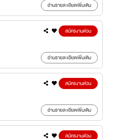
อ่านรายละเอียดเพิ่มเติม
สมัครงานด่วน
อ่านรายละเอียดเพิ่มเติม
สมัครงานด่วน
อ่านรายละเอียดเพิ่มเติม
สมัครงานด่วน