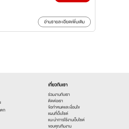
อ่านรายละเอียดเพิ่มเติม
เกี่ยวกับเรา
ร่วมงานกับเรา
ติดต่อเรา
น
ข้อกำหนดและเงื่อนไข
นตก
แผนที่เว็บไซต์
แนะนำการใช้งานเว็บไซต์
ขอบคุณทีมงาน