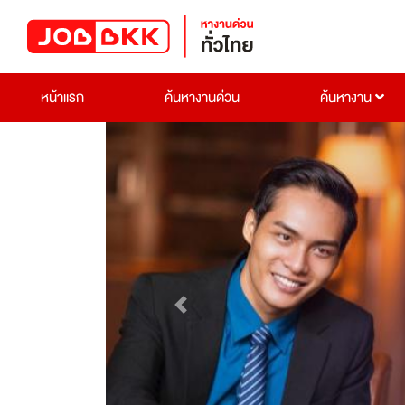
หน้าแรก
ค้นหางานด่วน
ค้นหางาน
Previous