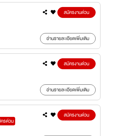
สมัครงานด่วน
อ่านรายละเอียดเพิ่มเติม
สมัครงานด่วน
อ่านรายละเอียดเพิ่มเติม
สมัครงานด่วน
ัครด่วน