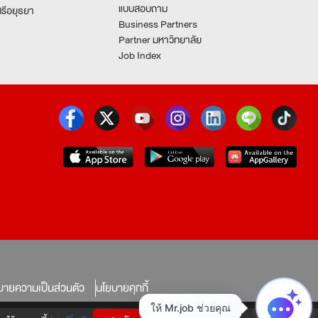
แบบสอบถาม
รีอยุธยา
Business Partners
Partner มหาวิทยาลัย
Job Index
บายความเป็นส่วนตัว
นโยบายคุกกี้