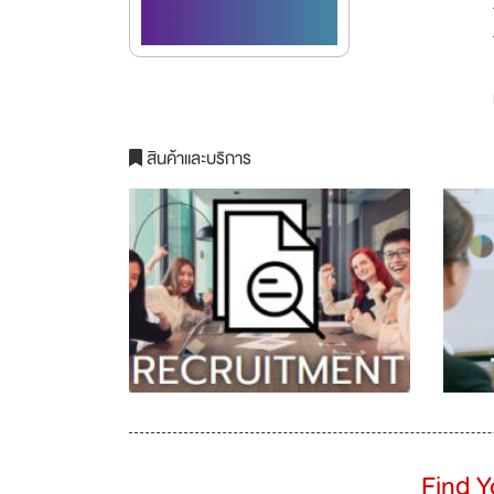
สินค้าและบริการ
Find 