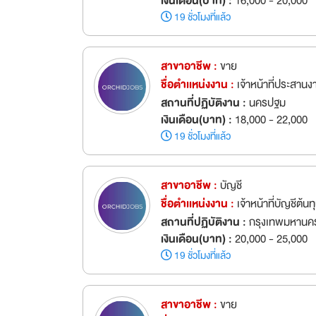
เงินเดือน(บาท) :
16,000 - 20,000
19 ชั่วโมงที่แล้ว
สาขาอาชีพ :
ขาย
ชื่อตำเเหน่งงาน :
เจ้าหน้าที่ประสา
สถานที่ปฏิบัติงาน :
นครปฐม
เงินเดือน(บาท) :
18,000 - 22,000
19 ชั่วโมงที่แล้ว
สาขาอาชีพ :
บัญชี
ชื่อตำเเหน่งงาน :
เจ้าหน้าที่บัญชีต้
สถานที่ปฏิบัติงาน :
กรุงเทพมหานคร
เงินเดือน(บาท) :
20,000 - 25,000
19 ชั่วโมงที่แล้ว
สาขาอาชีพ :
ขาย