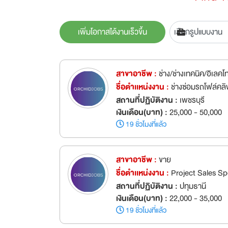
เพิ่มโอกาสได้งานเร็วขึ้น
สาขาอาชีพ :
ช่าง/ช่างเทคนิค/อิเลคโ
ชื่อตำเเหน่งงาน :
ช่างซ่อมรถโฟล์คล
สถานที่ปฏิบัติงาน :
เพชรบุรี
เงินเดือน(บาท) :
25,000 - 50,000
19 ชั่วโมงที่แล้ว
สาขาอาชีพ :
ขาย
ชื่อตำเเหน่งงาน :
Project Sales Sp
สถานที่ปฏิบัติงาน :
ปทุมธานี
เงินเดือน(บาท) :
22,000 - 35,000
19 ชั่วโมงที่แล้ว