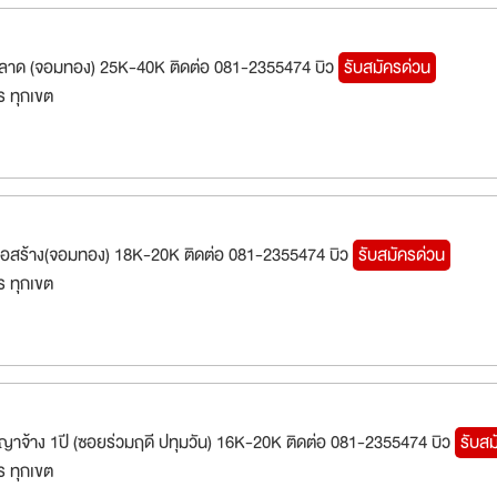
ตลาด (จอมทอง) 25K-40K ติดต่อ 081-2355474 บิว
รับสมัครด่วน
 ทุกเขต
่อสร้าง(จอมทอง) 18K-20K ติดต่อ 081-2355474 บิว
รับสมัครด่วน
 ทุกเขต
าจ้าง 1ปี (ซอยร่วมฤดี ปทุมวัน) 16K-20K ติดต่อ 081-2355474 บิว
รับสม
 ทุกเขต