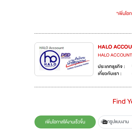
*เพิ่มโอ
HALO ACCOUN
HALO ACCOUNT 
ประเภทธุรกิจ :
เกี่ยวกับเรา :
Find 
เพิ่มโอกาสได้งานเร็วขึ้น