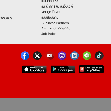
แผนที่เว็บไซต์
แนะนำการใช้งานเว็บไซต์
ขอบคุณทีมงาน
แบบสอบถาม
รีอยุธยา
Business Partners
Partner มหาวิทยาลัย
Job Index