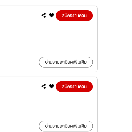
สมัครงานด่วน
อ่านรายละเอียดเพิ่มเติม
สมัครงานด่วน
อ่านรายละเอียดเพิ่มเติม