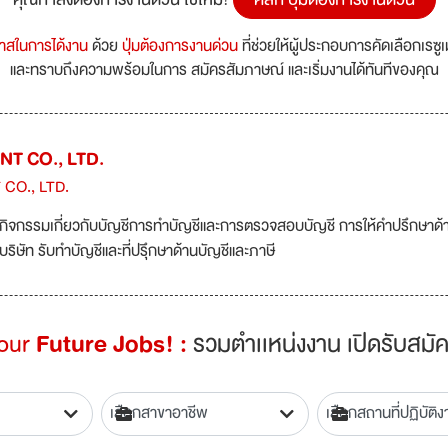
กาสในการได้งาน
ด้วย
ปุ่มต้องการงานด่วน
ที่ช่วยให้ผู้ประกอบการคัดเลือกเรซู
และทราบถึงความพร้อมในการ สมัครสัมภาษณ์ และเริ่มงานได้ทันทีของคุณ
T CO., LTD.
CO., LTD.
กิจกรรมเกี่ยวกับบัญชีการทำบัญชีและการตรวจสอบบัญชี การให้คำปรึกษาด้
บริษัท รับทำบัญชีและที่ปรุึกษาด้านบัญชีและภาษี
Your
Future Jobs! :
รวมตำเเหน่งงาน เปิดรับสมัค