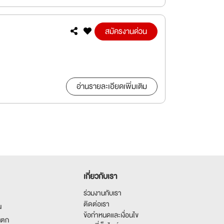
สมัครงานด่วน
อ่านรายละเอียดเพิ่มเติม
เกี่ยวกับเรา
ร่วมงานกับเรา
ติดต่อเรา
น
ข้อกำหนดและเงื่อนไข
นตก