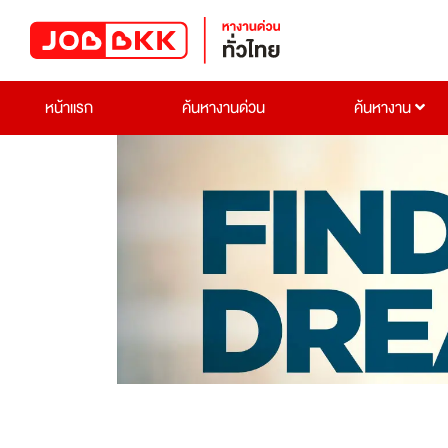
หน้าแรก
ค้นหางานด่วน
ค้นหางาน