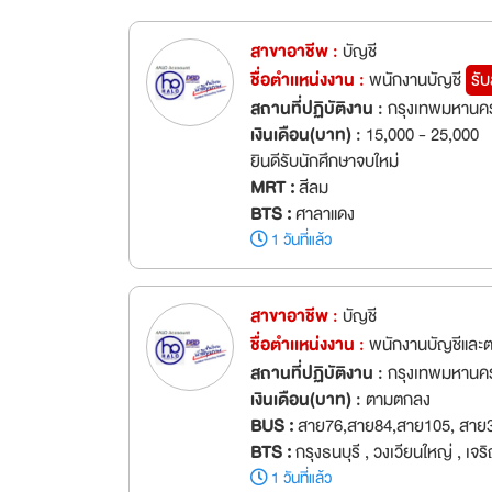
สาขาอาชีพ :
บัญชี
ชื่อตำเเหน่งงาน :
พนักงานบัญชี
รั
สถานที่ปฏิบัติงาน :
กรุงเทพมหานค
เงินเดือน(บาท) :
15,000 - 25,000
ยินดีรับนักศึกษาจบใหม่
MRT :
สีลม
BTS :
ศาลาแดง
1 วันที่แล้ว
สาขาอาชีพ :
บัญชี
ชื่อตำเเหน่งงาน :
พนักงานบัญชีและ
สถานที่ปฏิบัติงาน :
กรุงเทพมหานคร
เงินเดือน(บาท) :
ตามตกลง
BUS :
สาย76,สาย84,สาย105, สาย
BTS :
กรุงธนบุรี , วงเวียนใหญ่ , เจ
1 วันที่แล้ว