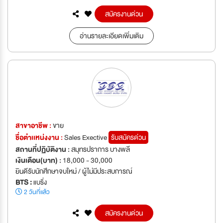
สมัครงานด่วน
อ่านรายละเอียดเพิ่มเติม
สาขาอาชีพ :
ขาย
ชื่อตำเเหน่งงาน :
Sales Exective
รับสมัครด่วน
สถานที่ปฏิบัติงาน :
สมุทรปราการ บางพลี
เงินเดือน(บาท) :
18,000 - 30,000
ยินดีรับนักศึกษาจบใหม่ / ผู้ไม่มีประสบการณ์
BTS :
แบริ่ง
2 วันที่แล้ว
สมัครงานด่วน