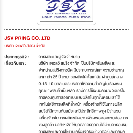
JSV PRING CO.,LTD
บริษัท เจเอสวี สปริง จำกัด
ประเภทธุรกิจ :
การผลิตและผู้จัดจำหน่าย
เกี่ยวกับเรา :
บริษัท เจเอสวี สปริง จำกัด เป็นบริษัทฯรับผลิตและ
จำหน่ายสปริงทุกชนิด มีประสบการณ์และความชำนาญ
มากกว่า 25 ปี สามารถผลิตได้ตั้งแต่เส้น ผ่าศูนย์กลาง
0.15-10 มิลลิเมตร บริษัทฯให้ความสำคัญในเรื่องของ
คุณภาพสินค้าเป็นหลัก เรามีการใช้ระบบคอมพิวเตอร์ใน
การควบคุมการออกแบบและผลิตในทุกขั้นตอน เราใช้
เทคโนโลยีการผลิตที่ล้ำหน้า เครื่องจักรที่ใช้ในการผลิต
สปริงที่มีความทันสมัยและมีประสิทธิภาพสูง มีจำนวน
เครื่องจักรในการผลิตชนิดมากเพียงพอต่อความต้องการ
ของลูกค้า บริษัทฯจัดให้บุคคลากรทุกคนได้ผ่านการอบรม
การผลิตและการใช้งานเครื่องจักรอย่างถูกวิธีและเทคนิค