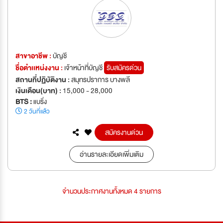
สาขาอาชีพ :
บัญชี
ชื่อตำเเหน่งงาน :
เจ้าหน้าที่บัญชี
รับสมัครด่วน
สถานที่ปฏิบัติงาน :
สมุทรปราการ บางพลี
เงินเดือน(บาท) :
15,000 - 28,000
BTS :
แบริ่ง
2 วันที่แล้ว
สมัครงานด่วน
อ่านรายละเอียดเพิ่มเติม
จำนวนประกาศงานทั้งหมด 4 รายการ