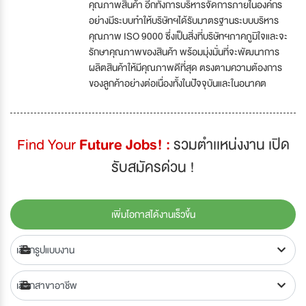
คุณภาพสินค้า อีกทั้งการบริหารจัดการภายในองค์กร
อย่างมีระบบทำให้บริษัทฯได้รับมาตรฐานระบบบริหาร
คุณภาพ ISO 9000 ซึ่งเป็นสิ่งที่บริษัทฯภาคภูมิใจและจะ
รักษาคุณภาพของสินค้า พร้อมมุ่งมั่นที่จะพัฒนาการ
ผลิตสินค้าให้มีคุณภาพดีที่สุด ตรงตามความต้องการ
ของลูกค้าอย่างต่อเนื่องทั้งในปัจจุบันและในอนาคต
Find Your
Future Jobs! :
รวมตำเเหน่งงาน เปิด
รับสมัครด่วน !
เพิ่มโอกาสได้งานเร็วขึ้น