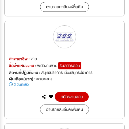
อ่านรายละเอียดเพิ่มเติม
สาขาอาชีพ :
ขาย
ชื่อตำเเหน่งงาน :
พนักงานขาย
รับสมัครด่วน
สถานที่ปฏิบัติงาน :
สมุทรปราการ เมืองสมุทรปราการ
เงินเดือน(บาท) :
ตามตกลง
2 วันที่แล้ว
สมัครงานด่วน
อ่านรายละเอียดเพิ่มเติม