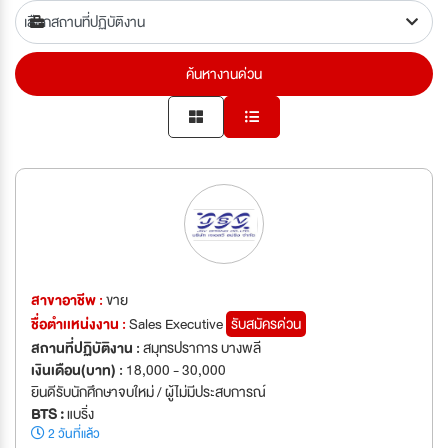
ค้นหางานด่วน
สาขาอาชีพ :
ขาย
ชื่อตำเเหน่งงาน :
Sales Executive
รับสมัครด่วน
สถานที่ปฏิบัติงาน :
สมุทรปราการ บางพลี
เงินเดือน(บาท) :
18,000 - 30,000
ยินดีรับนักศึกษาจบใหม่ / ผู้ไม่มีประสบการณ์
BTS :
แบริ่ง
2 วันที่แล้ว