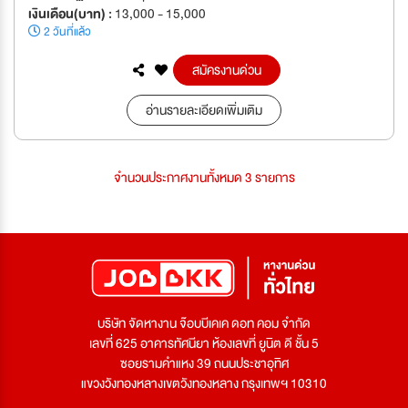
เงินเดือน(บาท) :
13,000 - 15,000
2 วันที่แล้ว
สมัครงานด่วน
อ่านรายละเอียดเพิ่มเติม
จำนวนประกาศงานทั้งหมด 3 รายการ
บริษัท จัดหางาน จ๊อบบีเคเค ดอท คอม จำกัด
เลขที่ 625 อาคารทัศนียา ห้องเลขที่ ยูนิต ดี ชั้น 5
ซอยรามคำแหง 39 ถนนประชาอุทิศ
แขวงวังทองหลางเขตวังทองหลาง กรุงเทพฯ 10310