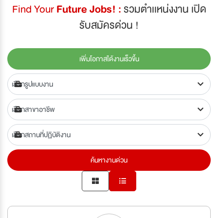
Find Your
Future Jobs! :
รวมตำเเหน่งงาน เปิด
รับสมัครด่วน !
เพิ่มโอกาสได้งานเร็วขึ้น
ค้นหางานด่วน