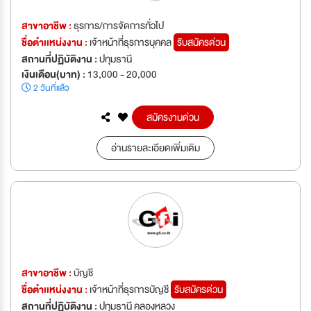
สาขาอาชีพ :
ธุรการ/การจัดการทั่วไป
ชื่อตำเเหน่งงาน :
เจ้าหน้าที่ธุรการบุคคล
รับสมัครด่วน
สถานที่ปฏิบัติงาน :
ปทุมธานี
เงินเดือน(บาท) :
13,000 - 20,000
2 วันที่แล้ว
สมัครงานด่วน
อ่านรายละเอียดเพิ่มเติม
สาขาอาชีพ :
บัญชี
ชื่อตำเเหน่งงาน :
เจ้าหน้าที่ธุรการบัญชี
รับสมัครด่วน
สถานที่ปฏิบัติงาน :
ปทุมธานี คลองหลวง