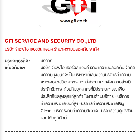
GFI SERVICE AND SECURITY CO.,LTD
บริษัท จีเอฟไอ เซอร์วิส แอนด์ รักษาความปลอดภัย จำกัด
ประเภทธุรกิจ :
บริการ
เกี่ยวกับเรา :
บริษัท จีเอฟไอ เซอร์วิส แอนด์ รักษาความปลอดภัย จัากัด
มีความมุงมั่นที่จะเป็นบริษัทฯ ที่เสนองานบริการทำความ
สะอาดอย่างมีคุณภาพ ภายใต้ระบบการจัดการอย่างมี
ประสิทธิภาพ ด้วยทีมบุคลากรที่มีประสบการณ์เพื่อ
ประสิทธิผลสูงสุดแก่ลูกค้า ในงานด้านบริการ - บริการ
ทำความสะอาดบนที่สูง -บริการทำความสะอาดBig
Clean -บริการงานทำความสะอาด -บริการงานดูแลสวน
และปรับภูมิทัศน์