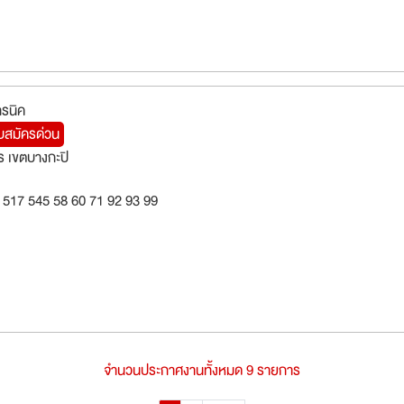
ทรนิค
ับสมัครด่วน
 เขตบางกะปิ
 517 545 58 60 71 92 93 99
จำนวนประกาศงานทั้งหมด 9 รายการ