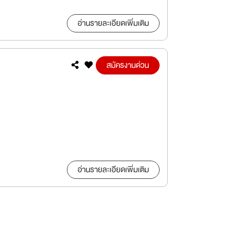
อ่านรายละเอียดเพิ่มเติม
สมัครงานด่วน
อ่านรายละเอียดเพิ่มเติม