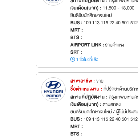
สถานที่ปฏิบัติงาน :
กรุงเทพมหานคร
เงินเดือน(บาท) :
11,500 - 18,000
ยินดีรับนักศึกษาจบใหม่
BUS :
109 113 115 22 40 501 512
MRT :
BTS :
AIRPORT LINK :
รามคำแหง
SRT :
1 ชั่วโมงที่แล้ว
สาขาอาชีพ :
ขาย
ชื่อตำเเหน่งงาน :
ที่ปรึกษาด้านบริ
สถานที่ปฏิบัติงาน :
กรุงเทพมหานคร
เงินเดือน(บาท) :
ตามตกลง
ยินดีรับนักศึกษาจบใหม่ / ผู้ไม่มีประ
BUS :
109 113 115 22 40 501 512
MRT :
BTS :