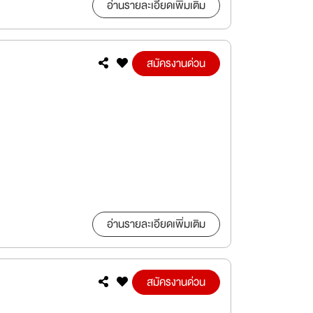
อ่านรายละเอียดเพิ่มเติม
สมัครงานด่วน
อ่านรายละเอียดเพิ่มเติม
สมัครงานด่วน