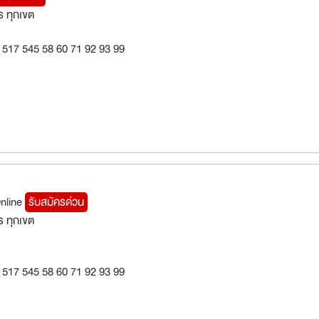
 ทุกเขต
 517 545 58 60 71 92 93 99
Online
รับสมัครด่วน
 ทุกเขต
 517 545 58 60 71 92 93 99