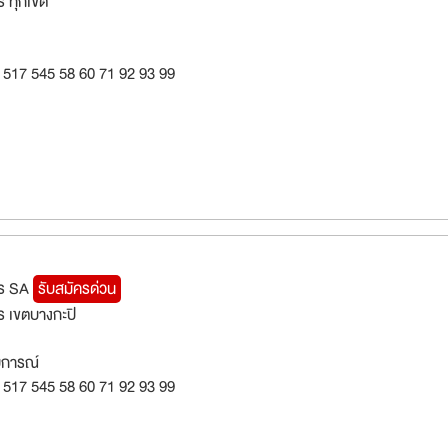
 ทุกเขต
 517 545 58 60 71 92 93 99
การ SA
รับสมัครด่วน
 เขตบางกะปิ
สบการณ์
 517 545 58 60 71 92 93 99