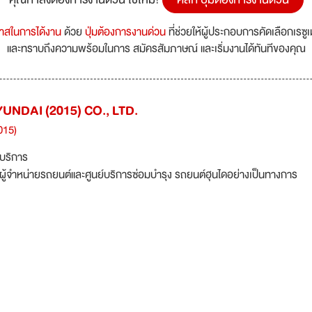
กาสในการได้งาน
ด้วย
ปุ่มต้องการงานด่วน
ที่ช่วยให้ผู้ประกอบการคัดเลือกเรซู
และทราบถึงความพร้อมในการ สมัครสัมภาษณ์ และเริ่มงานได้ทันทีของคุณ
NDAI (2015) CO., LTD.
015)
บริการ
ผู้จำหน่ายรถยนต์และศูนย์บริการซ่อมบำรุง รถยนต์ฮุนไดอย่างเป็นทางการ