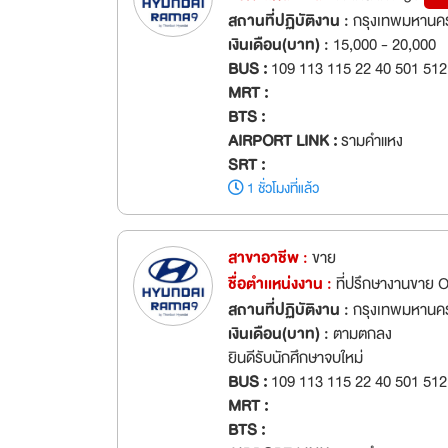
สถานที่ปฏิบัติงาน :
กรุงเทพมหานคร
เงินเดือน(บาท) :
15,000 - 20,000
BUS :
109 113 115 22 40 501 512
MRT :
BTS :
AIRPORT LINK :
รามคำแหง
SRT :
1 ชั่วโมงที่แล้ว
สาขาอาชีพ :
ขาย
ชื่อตำเเหน่งงาน :
ที่ปรึกษางานขาย 
สถานที่ปฏิบัติงาน :
กรุงเทพมหานคร
เงินเดือน(บาท) :
ตามตกลง
ยินดีรับนักศึกษาจบใหม่
BUS :
109 113 115 22 40 501 512
MRT :
BTS :