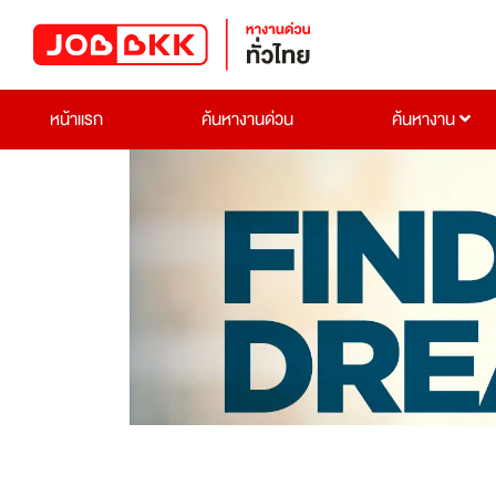
หน้าแรก
ค้นหางานด่วน
ค้นหางาน