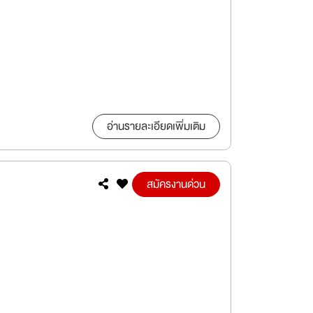
อ่านรายละเอียดเพิ่มเติม
สมัครงานด่วน