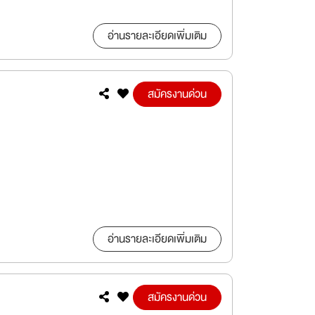
อ่านรายละเอียดเพิ่มเติม
สมัครงานด่วน
อ่านรายละเอียดเพิ่มเติม
สมัครงานด่วน