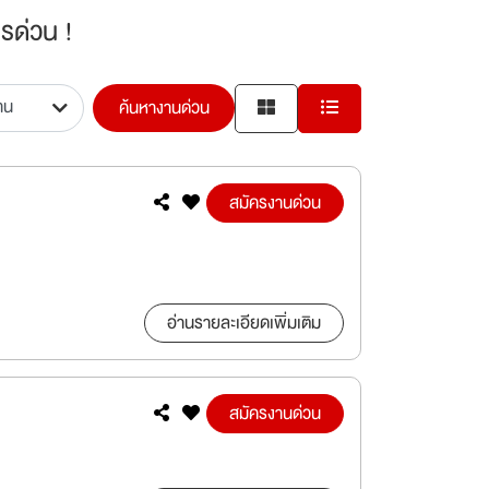
รด่วน !
ค้นหางานด่วน
สมัครงานด่วน
อ่านรายละเอียดเพิ่มเติม
สมัครงานด่วน