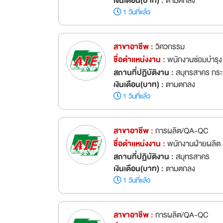
เงินเดือน(บาท) :
ตามตกลง
1 วันที่แล้ว
สาขาอาชีพ :
วิศวกรรม
ชื่อตำเเหน่งงาน :
พนักงานซ่อมบำรุ
สถานที่ปฏิบัติงาน :
สมุทรสาคร กระ
เงินเดือน(บาท) :
ตามตกลง
1 วันที่แล้ว
สาขาอาชีพ :
การผลิต/QA-QC
ชื่อตำเเหน่งงาน :
พนักงานฝ่ายผลิต (
สถานที่ปฏิบัติงาน :
สมุทรสาคร
เงินเดือน(บาท) :
ตามตกลง
1 วันที่แล้ว
สาขาอาชีพ :
การผลิต/QA-QC