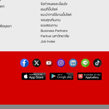
ข้อกำหนดและเงื่อนไข
นตก
แผนที่เว็บไซต์
แนะนำการใช้งานเว็บไซต์
ขอบคุณทีมงาน
แบบสอบถาม
รีอยุธยา
Business Partners
Partner มหาวิทยาลัย
Job Index