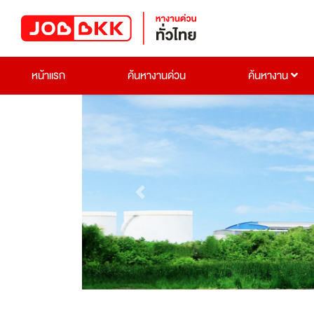
หน้าแรก
ค้นหางานด่วน
ค้นหางาน
Previous