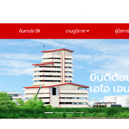
ค้นหาประวัติ
งานภูมิภาค
คู่มือกา