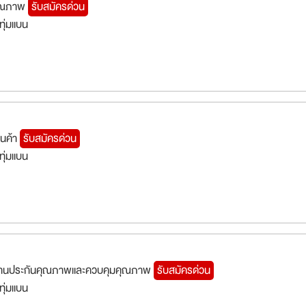
คุณภาพ
รับสมัครด่วน
ทุ่มแบน
ินค้า
รับสมัครด่วน
ทุ่มแบน
ยงานประกันคุณภาพและควบคุมคุณภาพ
รับสมัครด่วน
ทุ่มแบน