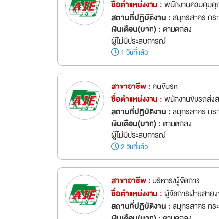
ชื่อตำเเหน่งงาน :
พนักงานควบคุม
สถานที่ปฏิบัติงาน :
สมุทรสาคร กระ
เงินเดือน(บาท) :
ตามตกลง
ผู้ไม่มีประสบการณ์
1 วันที่แล้ว
สาขาอาชีพ :
คนขับรถ
ชื่อตำเเหน่งงาน :
พนักงานขับรถส่งส
สถานที่ปฏิบัติงาน :
สมุทรสาคร กระ
เงินเดือน(บาท) :
ตามตกลง
ผู้ไม่มีประสบการณ์
2 วันที่แล้ว
สาขาอาชีพ :
บริหาร/ผู้จัดการ
ชื่อตำเเหน่งงาน :
ผู้จัดการฝ่ายสา
สถานที่ปฏิบัติงาน :
สมุทรสาคร กระ
เงินเดือน(บาท) :
ตามตกลง