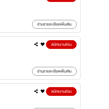
อ่านรายละเอียดเพิ่มเติม
สมัครงานด่วน
อ่านรายละเอียดเพิ่มเติม
สมัครงานด่วน