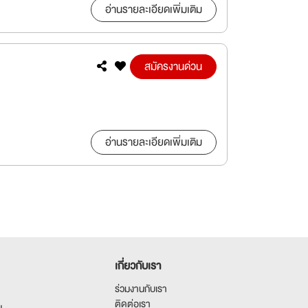
อ่านรายละเอียดเพิ่มเติม
สมัครงานด่วน
อ่านรายละเอียดเพิ่มเติม
เกี่ยวกับเรา
ร่วมงานกับเรา
ติดต่อเรา
น