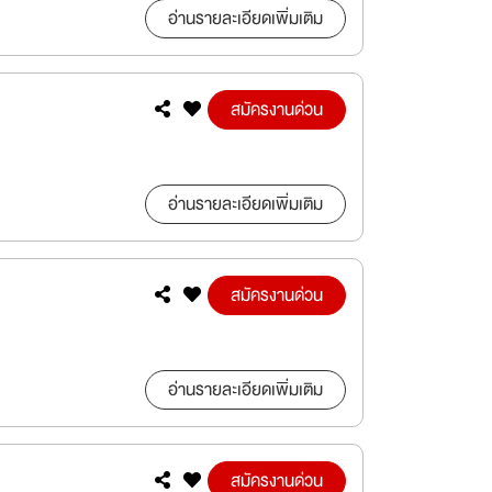
อ่านรายละเอียดเพิ่มเติม
สมัครงานด่วน
อ่านรายละเอียดเพิ่มเติม
สมัครงานด่วน
อ่านรายละเอียดเพิ่มเติม
สมัครงานด่วน