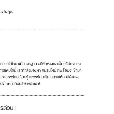
เม่ของคุณ
วยความใส่ใจและมีมาตรฐาน บริษัทของเราเป็นบริษัทขนาด
เติบโตนี้ เรากำลังมองหา คนรุ่นใหม่ ที่พร้อมจะเข้ามา
ารถและพร้อมเรียนรู้ เราพร้อมเปิดโอกาสให้คุณได้แสดง
ปข้างหน้ากับบริษัทของเรา!
รด่วน !