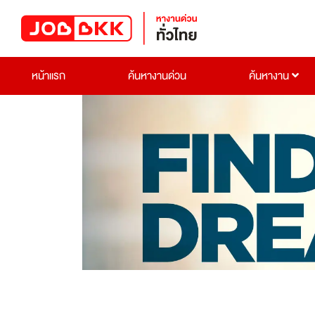
หน้าแรก
ค้นหางานด่วน
ค้นหางาน