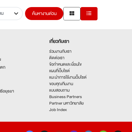
ค้นหางานด่วน
เกี่ยวกับเรา
ร่วมงานกับเรา
ติดต่อเรา
น
ข้อกำหนดและเงื่อนไข
นตก
แผนที่เว็บไซต์
แนะนำการใช้งานเว็บไซต์
ขอบคุณทีมงาน
แบบสอบถาม
รีอยุธยา
Business Partners
Partner มหาวิทยาลัย
Job Index