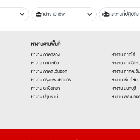
หางานตามพื้นที่
หางาน ภาคกลาง
หางาน ภาคใต้
หางาน ภาคเหนือ
หางาน ภาคอีสา
หางาน ภาคตะวันออก
หางาน ภาคตะวั
หางาน กรุงเทพมหานคร
หางาน เชียงใหม่
หางาน ฉะเชิงเทรา
หางาน นนทบุรี
หางาน ปทุมธานี
หางาน พระนครศ