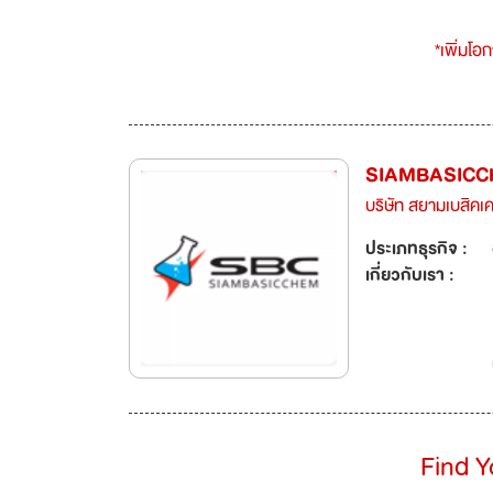
*เพิ่มโอ
SIAMBASICC
บริษัท สยามเบสิคเ
ประเภทธุรกิจ :
เกี่ยวกับเรา :
Find 