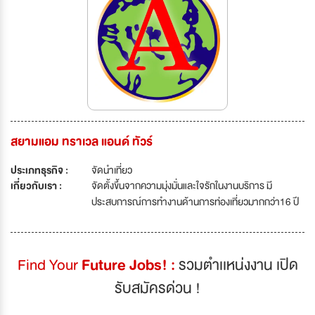
สยามแอม ทราเวล แอนด์ ทัวร์
ประเภทธุรกิจ :
จัดนำเที่ยว
เกี่ยวกับเรา :
จัดตั้งขึ้นจากความมุ่งมั่นและใจรักในงานบริการ มี
ประสบการณ์การทำงานด้านการท่องเที่ยวมากกว่า16 ปี
Find Your
Future Jobs! :
รวมตำเเหน่งงาน เปิด
รับสมัครด่วน !