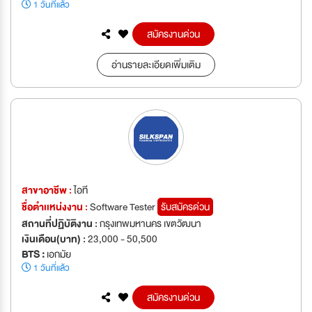
1 วันที่แล้ว
สมัครงานด่วน
อ่านรายละเอียดเพิ่มเติม
สาขาอาชีพ :
ไอที
ชื่อตำเเหน่งงาน :
Software Tester
รับสมัครด่วน
สถานที่ปฏิบัติงาน :
กรุงเทพมหานคร เขตวัฒนา
เงินเดือน(บาท) :
23,000 - 50,500
BTS :
เอกมัย
1 วันที่แล้ว
สมัครงานด่วน