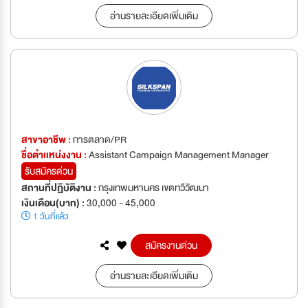
อ่านรายละเอียดเพิ่มเติม
สาขาอาชีพ :
การตลาด/PR
ชื่อตำเเหน่งงาน :
Assistant Campaign Management Manager
รับสมัครด่วน
สถานที่ปฏิบัติงาน :
กรุงเทพมหานคร เขตทวีวัฒนา
เงินเดือน(บาท) :
30,000 - 45,000
1 วันที่แล้ว
สมัครงานด่วน
อ่านรายละเอียดเพิ่มเติม