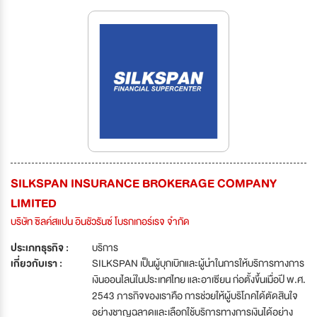
SILKSPAN INSURANCE BROKERAGE COMPANY
LIMITED
บริษัท ซิลค์สแปน อินชัวรันซ์ โบรกเกอร์เรจ จำกัด
ประเภทธุรกิจ :
บริการ
เกี่ยวกับเรา :
SILKSPAN เป็นผู้บุกเบิกและผู้นำในการให้บริการทางการ
เงินออนไลน์ในประเทศไทย และอาเซียน ก่อตั้งขึ้นเมื่อปี พ.ศ.
2543 ภารกิจของเราคือ การช่วยให้ผู้บริโภคได้ตัดสินใจ
อย่างชาญฉลาดและเลือกใช้บริการทางการเงินได้อย่าง