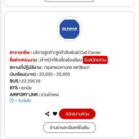
สาขาอาชีพ :
บริการลูกค้า/ลูกค้าสัมพันธ์/Call Center
ชื่อตำเเหน่งงาน :
เจ้าหน้าที่รับเรื่องร้องเรียน
รับสมัครด่วน
สถานที่ปฏิบัติงาน :
กรุงเทพมหานคร เขตวัฒนา
เงินเดือน(บาท) :
20,000 - 25,000
BUS :
23 206 26
BTS :
เอกมัย
AIRPORT LINK :
รามคำแหง
1 วันที่แล้ว
สมัครงานด่วน
อ่านรายละเอียดเพิ่มเติม