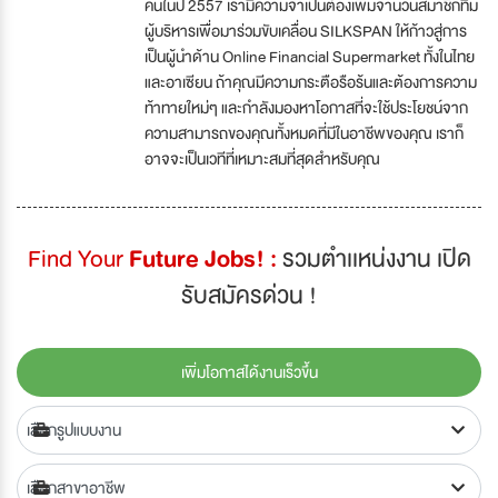
คนในปี 2557 เรามีความจำเป็นต้องเพิ่มจำนวนสมาชิกทีม
ผู้บริหารเพื่อมาร่วมขับเคลื่อน SILKSPAN ให้ก้าวสู่การ
เป็นผู้นำด้าน Online Financial Supermarket ทั้งในไทย
และอาเซียน ถ้าคุณมีความกระตือรือร้นและต้องการความ
ท้าทายใหม่ๆ และกำลังมองหาโอกาสที่จะใช้ประโยชน์จาก
ความสามารถของคุณทั้งหมดที่มีในอาชีพของคุณ เราก็
อาจจะเป็นเวทีที่เหมาะสมที่สุดสำหรับคุณ
Find Your
Future Jobs! :
รวมตำเเหน่งงาน เปิด
รับสมัครด่วน !
เพิ่มโอกาสได้งานเร็วขึ้น