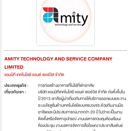
AMITY TECHNOLOGY AND SERVICE COMPANY
LIMITED
แอมมิที เทคโนโลยี แอนด์ เซอร์วิส จำกัด
ประเภทธุรกิจ :
การก่อสร้างอาคารที่ไม่ใช่ที่พักอาศัย
เกี่ยวกับเรา :
บริษัท แอมมิทีเทคโนโลยี แอนด์ เซอร์วิส จำกัด ก่อตั้งขึ้นใน
ปี 2013 เราคือผู้นำเกี่ยวกับการให้บริการออกแบบและวาง
ระบบโซลูชั่นด้านเทคโนโลยีแบบครบวงจร ด้วยทีมงานมือ
อาชีพและมีประสบการณ์มากกว่า 20 ปี ไม่ว่าจะเป็นงาน
ติดตั้งหรือจัดหาอุปกรณ์ งานบรหารควบคุมห้องเรียน/
ห้องประชุม งานบรหารจัดการสื่อโฆษณาประชาสัมพันธ์