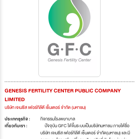
GENESIS FERTILITY CENTER PUBLIC COMPANY
LIMITED
บริษัท เจเนซีส เฟอร์ทิลีตี เซ็นเตอร์ จำกัด (มหาชน)
ประเภทธุรกิจ :
กิจกรรมโรงพยาบาล
เกี่ยวกับเรา :
ปัจจุบัน GFC ได้ขึ้นระบบเป็นบริษัทมหาชน ภายใต้ชื่อ
บริษัท เจเนซีส เฟอร์ทิลีตี เซ็นเตอร์ จำกัด(มหาชน) และมี