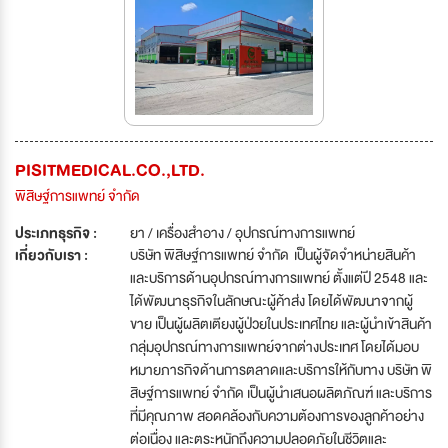
PISITMEDICAL.CO.,LTD.
พิสิษฐ์การแพทย์ จำกัด
ประเภทธุรกิจ :
ยา / เครื่องสำอาง / อุปกรณ์ทางการแพทย์
เกี่ยวกับเรา :
บริษัท พิสิษฐ์การแพทย์ จำกัด เป็นผู้จัดจำหน่ายสินค้า
และบริการด้านอุปกรณ์ทางการแพทย์ ตั้งแต่ปี 2548 และ
ได้พัฒนาธุรกิจในลักษณะผู้ค้าส่ง โดยได้พัฒนาจากผู้
ขาย เป็นผู้ผลิตเตียงผู้ป่วยในประเทศไทย และผู้นำเข้าสินค้า
กลุ่มอุปกรณ์ทางการแพทย์จากต่างประเทศ โดยได้มอบ
หมายภารกิจด้านการตลาดและบริการให้กับทาง บริษัท พิ
สิษฐ์การแพทย์ จำกัด เป็นผู้นำเสนอผลิตภัณฑ์ และบริการ
ที่มีคุณภาพ สอดคล้องกับความต้องการของลูกค้าอย่าง
ต่อเนื่อง และตระหนักถึงความปลอดภัยในชีวิตและ