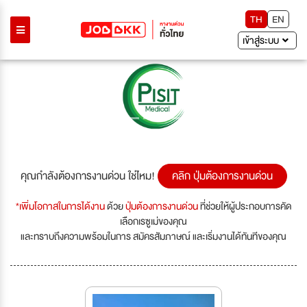
TH
EN
เข้าสู่ระบบ
Previous
Next
คุณกำลังต้องการงานด่วน ใช่ไหม!
คลิก ปุ่มต้องการงานด่วน
*เพิ่มโอกาสในการได้งาน
ด้วย
ปุ่มต้องการงานด่วน
ที่ช่วยให้ผู้ประกอบการคัด
เลือกเรซูเม่ของคุณ
และทราบถึงความพร้อมในการ สมัครสัมภาษณ์ และเริ่มงานได้ทันทีของคุณ