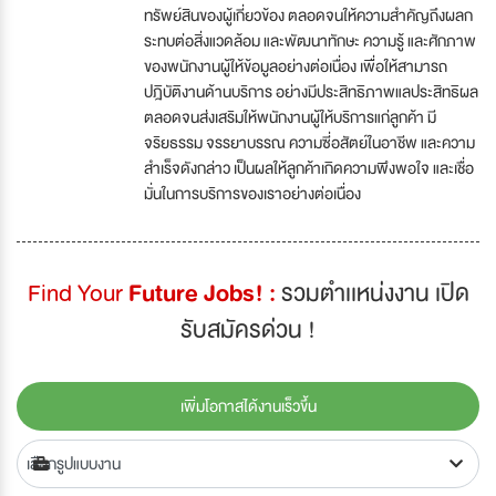
ทรัพย์สินของผู้เกี่ยวข้อง ตลอดจนให้ความสำคัญถึงผลก
ระทบต่อสิ่งแวดล้อม และพัฒนาทักษะ ความรู้ และศักภาพ
ของพนักงานผู้ให้ข้อมูลอย่างต่อเนื่อง เพื่อให้สามารถ
ปฎิบัติงานด้านบริการ อย่างมีประสิทธิภาพแลประสิทธิผล
ตลอดจนส่งเสริมให้พนักงานผู้ให้บริการแก่ลูกค้า มี
จริยธรรม จรรยาบรรณ ความซี่อสัตย์ในอาชีพ และความ
สำเร็จดังกล่าว เป็นผลให้ลูกค้าเกิดความพึงพอใจ และเชื่อ
มั่นในการบริการของเราอย่างต่อเนื่อง
Find Your
Future Jobs! :
รวมตำเเหน่งงาน เปิด
รับสมัครด่วน !
เพิ่มโอกาสได้งานเร็วขึ้น