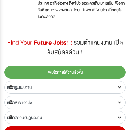
ประเทศ อาทิ ฮ่องกง สิงคโปร์ ออสเตรเลีย มาเลเซีย เพื่อกา
รันตีคุณภาพของสินค้าไทย ไม่แพ้ชาติใดในโลกเมื่ออยู่ใน
ระดับสากล
Find Your
Future Jobs! :
รวมตำเเหน่งงาน เปิด
รับสมัครด่วน !
เพิ่มโอกาสได้งานเร็วขึ้น