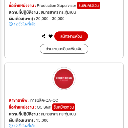
ชื่อตำเเหน่งงาน :
Production Supervisor
รับสมัครด่วน
สถานที่ปฏิบัติงาน :
สมุทรสาคร กระทุ่มแบน
เงินเดือน(บาท) :
20,000 - 30,000
12 ชั่วโมงที่แล้ว
สมัครงานด่วน
อ่านรายละเอียดเพิ่มเติม
สาขาอาชีพ :
การผลิต/QA-QC
ชื่อตำเเหน่งงาน :
QC Staff
รับสมัครด่วน
สถานที่ปฏิบัติงาน :
สมุทรสาคร กระทุ่มแบน
เงินเดือน(บาท) :
15,000
12 ชั่วโมงที่แล้ว