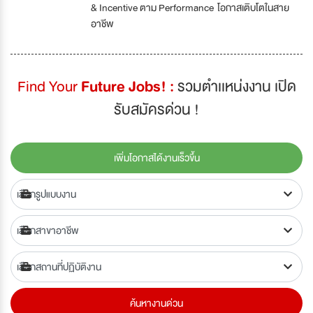
& Incentive ตาม Performance โอกาสเติบโตในสาย
อาชีพ
Find Your
Future Jobs! :
รวมตำเเหน่งงาน เปิด
รับสมัครด่วน !
เพิ่มโอกาสได้งานเร็วขึ้น
ค้นหางานด่วน