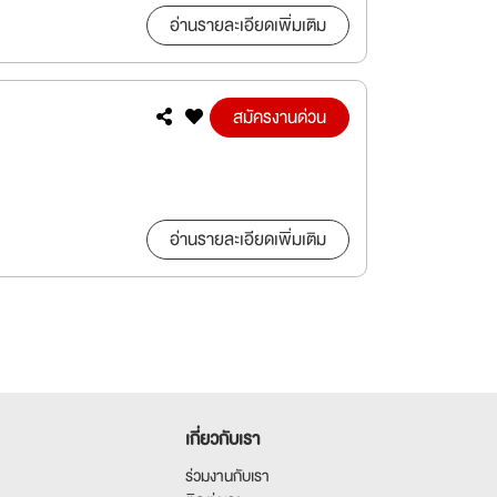
อ่านรายละเอียดเพิ่มเติม
สมัครงานด่วน
อ่านรายละเอียดเพิ่มเติม
เกี่ยวกับเรา
ร่วมงานกับเรา