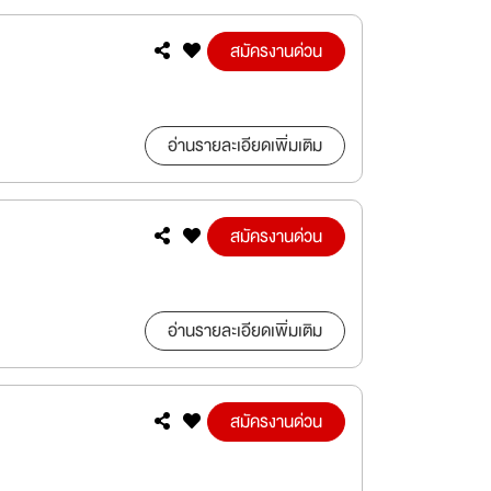
สมัครงานด่วน
อ่านรายละเอียดเพิ่มเติม
สมัครงานด่วน
อ่านรายละเอียดเพิ่มเติม
สมัครงานด่วน