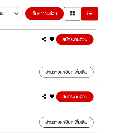
ค้นหางานด่วน
สมัครงานด่วน
อ่านรายละเอียดเพิ่มเติม
สมัครงานด่วน
อ่านรายละเอียดเพิ่มเติม