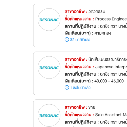
สาขาอาชีพ :
วิศวกรรม
ชื่อตำเเหน่งงาน :
Process Enginee
สถานที่ปฏิบัติงาน :
ฉะเชิงเทรา บางน้
เงินเดือน(บาท) :
ตามตกลง
32 นาทีที่แล้ว
สาขาอาชีพ :
นักเขียน/บรรณาธิการ
ชื่อตำเเหน่งงาน :
Japanese Interp
สถานที่ปฏิบัติงาน :
ฉะเชิงเทรา บางน้
เงินเดือน(บาท) :
40,000 - 45,000
1 ชั่วโมงที่แล้ว
สาขาอาชีพ :
ขาย
ชื่อตำเเหน่งงาน :
Sale Assistant 
สถานที่ปฏิบัติงาน :
ฉะเชิงเทรา บางน้