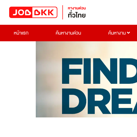
หน้าแรก
ค้นหางานด่วน
ค้นหางาน