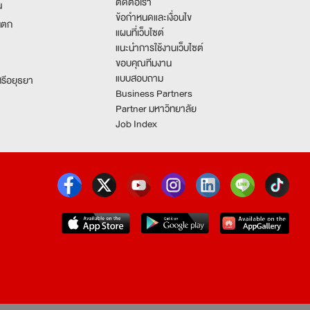
ติดต่อเรา
น
ข้อกำหนดและเงื่อนไข
นตก
แผนที่เว็บไซต์
แนะนำการใช้งานเว็บไซต์
ขอบคุณทีมงาน
แบบสอบถาม
รีอยุธยา
Business Partners
Partner มหาวิทยาลัย
Job Index