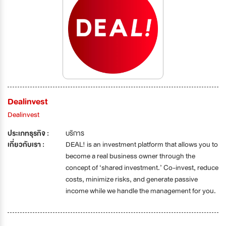
Dealinvest
Dealinvest
ประเภทธุรกิจ :
บริการ
เกี่ยวกับเรา :
DEAL! is an investment platform that allows you to
become a real business owner through the
concept of ‘shared investment.’ Co-invest, reduce
costs, minimize risks, and generate passive
income while we handle the management for you.