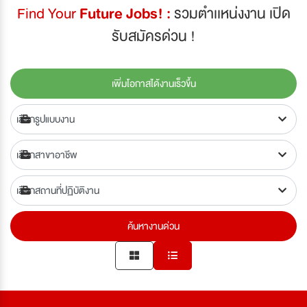
Find Your
Future Jobs! :
รวมตำเเหน่งงาน เปิด
รับสมัครด่วน !
เพิ่มโอกาสได้งานเร็วขึ้น
ค้นหางานด่วน