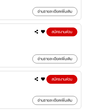
อ่านรายละเอียดเพิ่มเติม
สมัครงานด่วน
อ่านรายละเอียดเพิ่มเติม
สมัครงานด่วน
อ่านรายละเอียดเพิ่มเติม