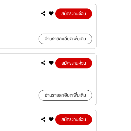
สมัครงานด่วน
อ่านรายละเอียดเพิ่มเติม
สมัครงานด่วน
อ่านรายละเอียดเพิ่มเติม
สมัครงานด่วน