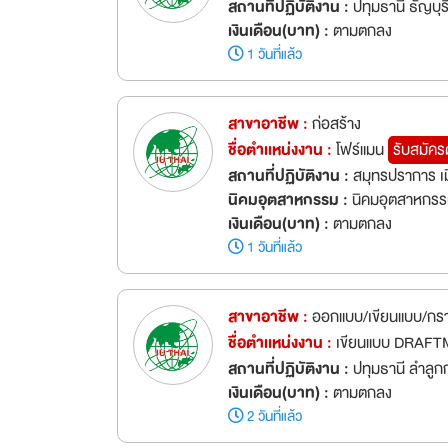
สถานที่ปฏิบัติงาน :
ปทุมธานี ธัญบุร
เงินเดือน(บาท) :
ตามตกลง
1 วันที่แล้ว
สาขาอาชีพ :
ก่อสร้าง
ชื่อตำเเหน่งงาน :
โฟร์แมน
รับสมัคร
สถานที่ปฏิบัติงาน :
สมุทรปราการ เ
นิคมอุตสาหกรรม :
นิคมอุตสาหกรร
เงินเดือน(บาท) :
ตามตกลง
1 วันที่แล้ว
สาขาอาชีพ :
ออกแบบ/เขียนแบบ/กร
ชื่อตำเเหน่งงาน :
เขียนแบบ DRAF
สถานที่ปฏิบัติงาน :
ปทุมธานี ลำลูก
เงินเดือน(บาท) :
ตามตกลง
2 วันที่แล้ว