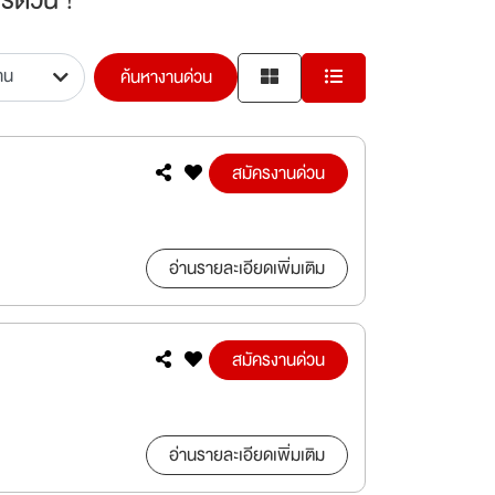
ค้นหางานด่วน
สมัครงานด่วน
อ่านรายละเอียดเพิ่มเติม
สมัครงานด่วน
อ่านรายละเอียดเพิ่มเติม