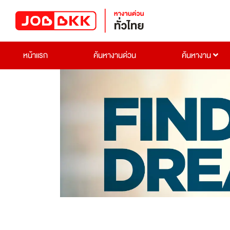
หน้าแรก
ค้นหางานด่วน
ค้นหางาน