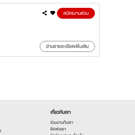
สมัครงานด่วน
อ่านรายละเอียดเพิ่มเติม
เกี่ยวกับเรา
ร่วมงานกับเรา
ติดต่อเรา
น