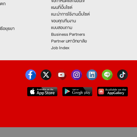
ข้อกำหนดและเงื่อนไข
นตก
แผนที่เว็บไซต์
แนะนำการใช้งานเว็บไซต์
ขอบคุณทีมงาน
แบบสอบถาม
รีอยุธยา
Business Partners
Partner มหาวิทยาลัย
Job Index