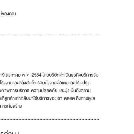
เม่ของคุณ
ที่ 19 สิงหาคม พ.ศ. 2554 โดยบริษัทดำเนินธุรกิจบริการรับ
รงงานและคลังสินค้า รวมถึงงานต่อเติมและปรับปรุง
นคุณภาพการบริการ ความปลอดภัย และมุ่งเน้นถึงความ
กการที่ลูกค้าเก่ากลับมาใช้บริการของเรา ตลอด ถึงการดูแล
วงการก่อสร้าง
รด่วน !