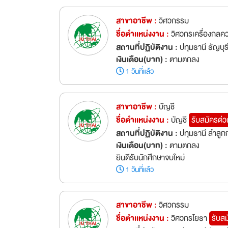
สาขาอาชีพ :
วิศวกรรม
ชื่อตำเเหน่งงาน :
วิศวกรเครื่องกลค
สถานที่ปฏิบัติงาน :
ปทุมธานี ธัญบุร
เงินเดือน(บาท) :
ตามตกลง
1 วันที่แล้ว
สาขาอาชีพ :
บัญชี
ชื่อตำเเหน่งงาน :
บัญชี
รับสมัครด่ว
สถานที่ปฏิบัติงาน :
ปทุมธานี ลำลูก
เงินเดือน(บาท) :
ตามตกลง
ยินดีรับนักศึกษาจบใหม่
1 วันที่แล้ว
สาขาอาชีพ :
วิศวกรรม
ชื่อตำเเหน่งงาน :
วิศวกรโยธา
รับส