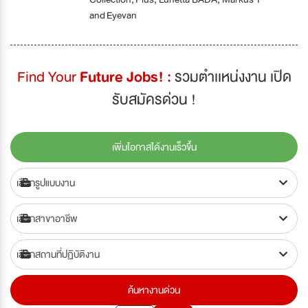
and Eyevan
Find Your
Future Jobs! :
รวมตำเเหน่งงาน เปิด
รับสมัครด่วน !
เพิ่มโอกาสได้งานเร็วขึ้น
ค้นหางานด่วน