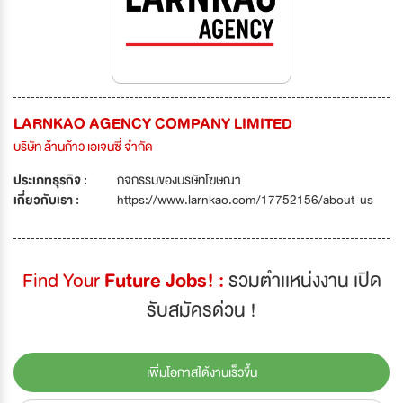
LARNKAO AGENCY COMPANY LIMITED
บริษัท ล้านก้าว เอเจนซี่ จำกัด
ประเภทธุรกิจ :
กิจกรรมของบริษัทโฆษณา
เกี่ยวกับเรา :
https://www.larnkao.com/17752156/about-us
Find Your
Future Jobs! :
รวมตำเเหน่งงาน เปิด
รับสมัครด่วน !
เพิ่มโอกาสได้งานเร็วขึ้น