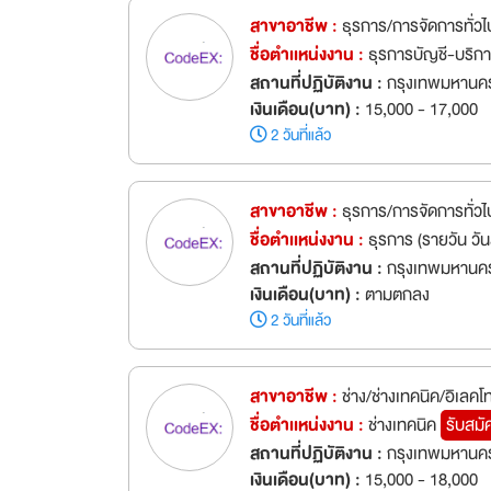
สาขาอาชีพ :
ธุรการ/การจัดการทั่วไ
ชื่อตำเเหน่งงาน :
ธุรการบัญชี-บริ
สถานที่ปฏิบัติงาน :
กรุงเทพมหานค
เงินเดือน(บาท) :
15,000 - 17,000
2 วันที่แล้ว
สาขาอาชีพ :
ธุรการ/การจัดการทั่วไ
ชื่อตำเเหน่งงาน :
ธุรการ (รายวัน วั
สถานที่ปฏิบัติงาน :
กรุงเทพมหานคร
เงินเดือน(บาท) :
ตามตกลง
2 วันที่แล้ว
สาขาอาชีพ :
ช่าง/ช่างเทคนิค/อิเลคโ
ชื่อตำเเหน่งงาน :
ช่างเทคนิค
รับสมั
สถานที่ปฏิบัติงาน :
กรุงเทพมหานคร
เงินเดือน(บาท) :
15,000 - 18,000