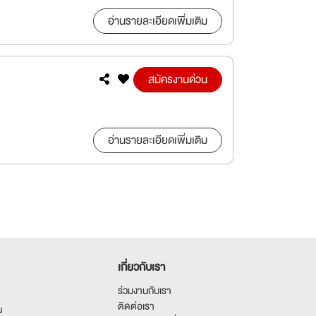
อ่านรายละเอียดเพิ่มเติม
สมัครงานด่วน
อ่านรายละเอียดเพิ่มเติม
เกี่ยวกับเรา
ร่วมงานกับเรา
ติดต่อเรา
น