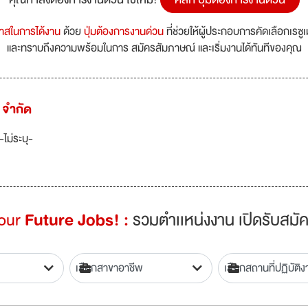
กาสในการได้งาน
ด้วย
ปุ่มต้องการงานด่วน
ที่ช่วยให้ผู้ประกอบการคัดเลือกเรซู
และทราบถึงความพร้อมในการ สมัครสัมภาษณ์ และเริ่มงานได้ทันทีของคุณ
์ จำกัด
-ไม่ระบุ-
Your
Future Jobs! :
รวมตำเเหน่งงาน เปิดรับสมัค