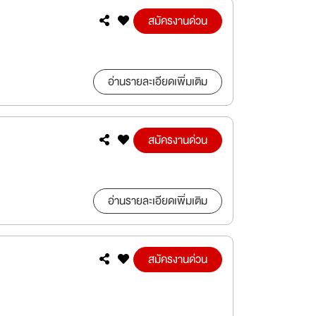
สมัครงานด่วน
อ่านรายละเอียดเพิ่มเติม
สมัครงานด่วน
อ่านรายละเอียดเพิ่มเติม
สมัครงานด่วน