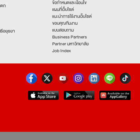
ข้อกำหนดและเงื่อนไข
นตก
แผนที่เว็บไซต์
แนะนำการใช้งานเว็บไซต์
ขอบคุณทีมงาน
แบบสอบถาม
รีอยุธยา
Business Partners
Partner มหาวิทยาลัย
Job Index