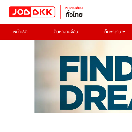
หน้าแรก
ค้นหางานด่วน
ค้นหางาน