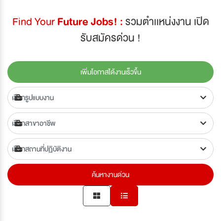
Find Your
Future Jobs! :
รวมตำเเหน่งงาน เปิด
รับสมัครด่วน !
เพิ่มโอกาสได้งานเร็วขึ้น
ค้นหางานด่วน