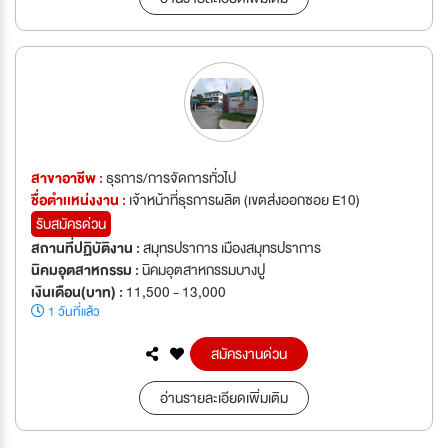
สาขาอาชีพ :
ธุรการ/การจัดการทั่วไป
ชื่อตำเเหน่งงาน :
เจ้าหน้าที่ธุรการผลิต (เขตส่งออกซอย E10)
รับสมัครด่วน
สถานที่ปฏิบัติงาน :
สมุทรปราการ เมืองสมุทรปราการ
นิคมอุตสาหกรรม :
นิคมอุตสาหกรรมบางปู
เงินเดือน(บาท) :
11,500 - 13,000
1 วันที่แล้ว
สมัครงานด่วน
อ่านรายละเอียดเพิ่มเติม