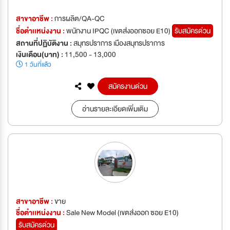
สาขาอาชีพ :
การผลิต/QA-QC
ชื่อตำเเหน่งงาน :
พนักงาน IPQC (เขตส่งออกซอย E10)
รับสมัครด่วน
สถานที่ปฏิบัติงาน :
สมุทรปราการ เมืองสมุทรปราการ
เงินเดือน(บาท) :
11,500 - 13,000
1 วันที่แล้ว
สมัครงานด่วน
อ่านรายละเอียดเพิ่มเติม
สาขาอาชีพ :
ขาย
ชื่อตำเเหน่งงาน :
Sale New Model (เขตส่งออก ซอย E10)
รับสมัครด่วน