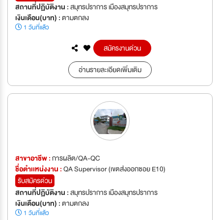
สถานที่ปฏิบัติงาน :
สมุทรปราการ เมืองสมุทรปราการ
เงินเดือน(บาท) :
ตามตกลง
1 วันที่แล้ว
สมัครงานด่วน
อ่านรายละเอียดเพิ่มเติม
สาขาอาชีพ :
การผลิต/QA-QC
ชื่อตำเเหน่งงาน :
QA Supervisor (เขตส่งออกซอย E10)
รับสมัครด่วน
สถานที่ปฏิบัติงาน :
สมุทรปราการ เมืองสมุทรปราการ
เงินเดือน(บาท) :
ตามตกลง
1 วันที่แล้ว