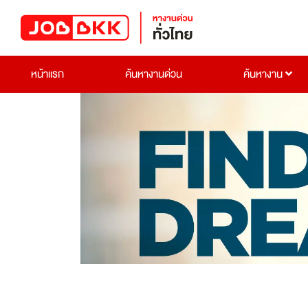
หน้าแรก
ค้นหางานด่วน
ค้นหางาน