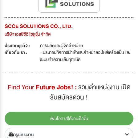
SCCE SOLUTIONS CO., LTD.
บริษัท เอสซีซีอี โซลูชั่น จำกัด
ประเภทธุรกิจ :
การผลิตและผู้จัดจำหน่าย
เกี่ยวกับเรา :
- ประกอบกิจการนำเข้าและจำหน่ายอะไหล่เครื่องเย็น และ
ระบบทำความเย็นทุกชนิด
Find Your
Future Jobs! :
รวมตำเเหน่งงาน เปิด
รับสมัครด่วน !
เพิ่มโอกาสได้งานเร็วขึ้น