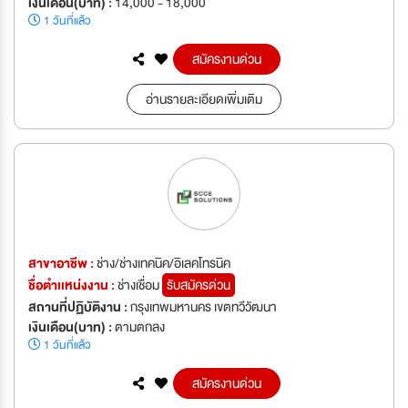
เงินเดือน(บาท) :
14,000 - 18,000
1 วันที่แล้ว
สมัครงานด่วน
อ่านรายละเอียดเพิ่มเติม
สาขาอาชีพ :
ช่าง/ช่างเทคนิค/อิเลคโทรนิค
ชื่อตำเเหน่งงาน :
ช่างเชื่อม
รับสมัครด่วน
สถานที่ปฏิบัติงาน :
กรุงเทพมหานคร เขตทวีวัฒนา
เงินเดือน(บาท) :
ตามตกลง
1 วันที่แล้ว
สมัครงานด่วน