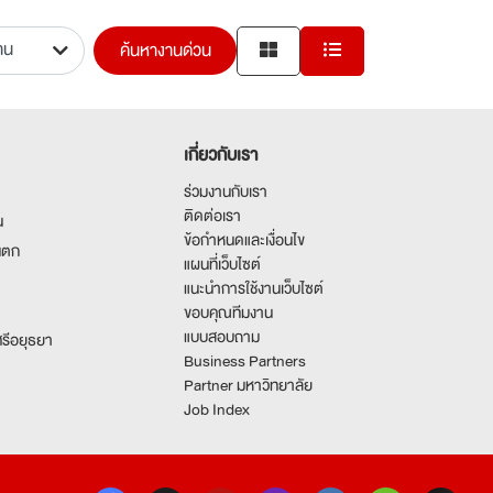
ค้นหางานด่วน
เกี่ยวกับเรา
ร่วมงานกับเรา
ติดต่อเรา
น
ข้อกำหนดและเงื่อนไข
นตก
แผนที่เว็บไซต์
แนะนำการใช้งานเว็บไซต์
ขอบคุณทีมงาน
แบบสอบถาม
รีอยุธยา
Business Partners
Partner มหาวิทยาลัย
Job Index