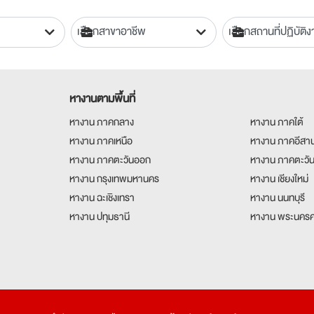
หางานตามพื้นที่
หางาน ภาคกลาง
หางาน ภาคใต้
หางาน ภาคเหนือ
หางาน ภาคอีสา
หางาน ภาคตะวันออก
หางาน ภาคตะวั
หางาน กรุงเทพมหานคร
หางาน เชียงใหม่
หางาน ฉะเชิงเทรา
หางาน นนทบุรี
หางาน ปทุมธานี
หางาน พระนครศ