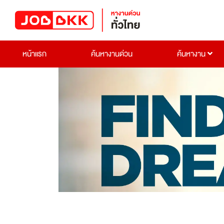
หน้าแรก
ค้นหางานด่วน
ค้นหางาน