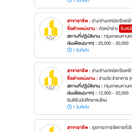
1 วันที่แล้ว
สาขาอาชีพ :
ช่าง/ช่างเทคนิค/อิเลคโ
ชื่อตำเเหน่งงาน :
หัวหน้าช่าง
รับสมั
สถานที่ปฏิบัติงาน :
กรุงเทพมหานคร
เงินเดือน(บาท) :
20,000 - 30,000
1 วันที่แล้ว
สาขาอาชีพ :
ช่าง/ช่างเทคนิค/อิเลคโ
ชื่อตำเเหน่งงาน :
ช่างประจำอาคาร 
สถานที่ปฏิบัติงาน :
กรุงเทพมหานคร
เงินเดือน(บาท) :
12,000 - 20,000
ยินดีรับนักศึกษาจบใหม่
1 วันที่แล้ว
สาขาอาชีพ :
ธุรการ/การจัดการทั่วไ