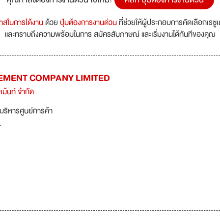
กาสในการได้งาน
ด้วย
ปุ่มต้องการงานด่วน
ที่ช่วยให้ผู้ประกอบการคัดเลือกเรซู
และทราบถึงความพร้อมในการ สมัครสัมภาษณ์ และเริ่มงานได้ทันทีของคุณ
MENT COMPANY LIMITED
เม้นท์ จำกัด
บริหารศูนย์การค้า
.