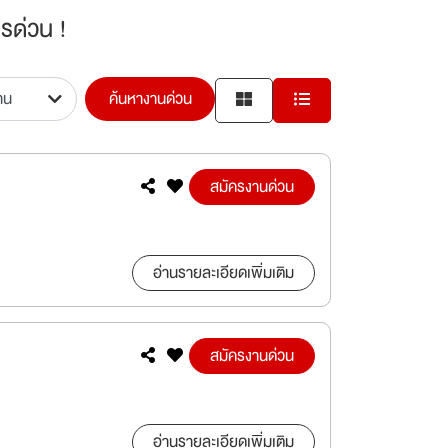
รด่วน !
ค้นหางานด่วน
สมัครงานด่วน
อ่านรายละเอียดเพิ่มเติม
สมัครงานด่วน
อ่านรายละเอียดเพิ่มเติม