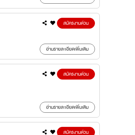
สมัครงานด่วน
อ่านรายละเอียดเพิ่มเติม
สมัครงานด่วน
อ่านรายละเอียดเพิ่มเติม
สมัครงานด่วน