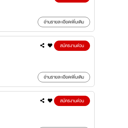
อ่านรายละเอียดเพิ่มเติม
สมัครงานด่วน
อ่านรายละเอียดเพิ่มเติม
สมัครงานด่วน