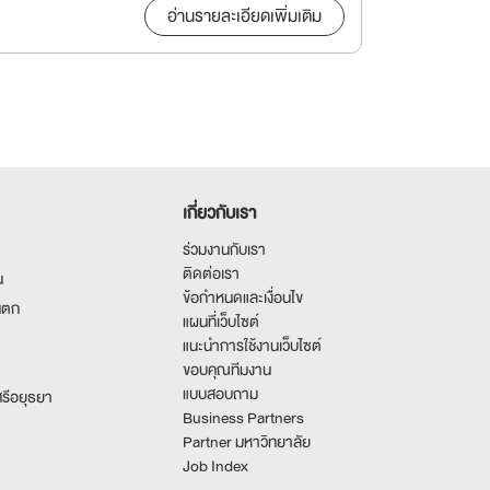
อ่านรายละเอียดเพิ่มเติม
เกี่ยวกับเรา
ร่วมงานกับเรา
ติดต่อเรา
น
ข้อกำหนดและเงื่อนไข
นตก
แผนที่เว็บไซต์
แนะนำการใช้งานเว็บไซต์
ขอบคุณทีมงาน
แบบสอบถาม
รีอยุธยา
Business Partners
Partner มหาวิทยาลัย
Job Index