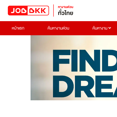
หน้าแรก
ค้นหางานด่วน
ค้นหางาน