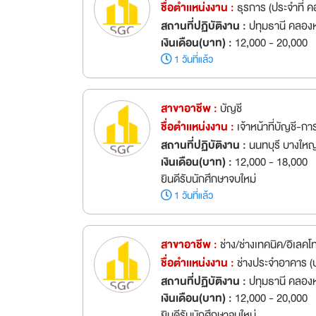
ชื่อตำเเหน่งงาน :
ธุรการ (ประจำที่ ค
สถานที่ปฏิบัติงาน :
ปทุมธานี คลอง
เงินเดือน(บาท) :
12,000 - 20,000
1 วันที่แล้ว
สาขาอาชีพ :
บัญชี
ชื่อตำเเหน่งงาน :
เจ้าหน้าที่บัญชี-
สถานที่ปฏิบัติงาน :
นนทบุรี บางใหญ
เงินเดือน(บาท) :
12,000 - 18,000
ยินดีรับนักศึกษาจบใหม่
1 วันที่แล้ว
สาขาอาชีพ :
ช่าง/ช่างเทคนิค/อิเลคโ
ชื่อตำเเหน่งงาน :
ช่างประจำอาคาร (ป
สถานที่ปฏิบัติงาน :
ปทุมธานี คลอง
เงินเดือน(บาท) :
12,000 - 20,000
ยินดีรับนักศึกษาจบใหม่