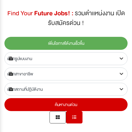
Find Your
Future Jobs! :
รวมตำเเหน่งงาน เปิด
รับสมัครด่วน !
เพิ่มโอกาสได้งานเร็วขึ้น
ค้นหางานด่วน