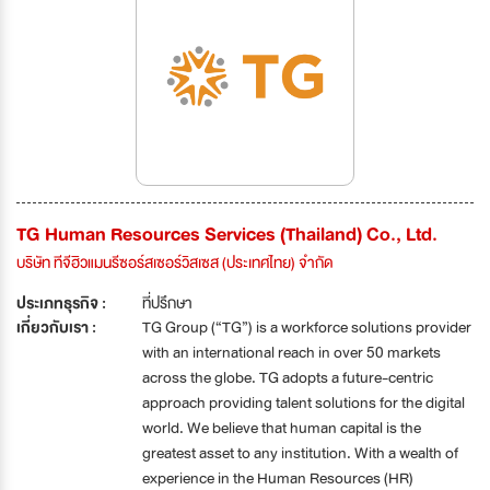
TG Human Resources Services (Thailand) Co., Ltd.
บริษัท ทีจีฮิวแมนรีซอร์สเซอร์วิสเซส (ประเทศไทย) จำกัด
ประเภทธุรกิจ :
ที่ปรึกษา
เกี่ยวกับเรา :
TG Group (“TG”) is a workforce solutions provider
with an international reach in over 50 markets
across the globe. TG adopts a future-centric
approach providing talent solutions for the digital
world. We believe that human capital is the
greatest asset to any institution. With a wealth of
experience in the Human Resources (HR)