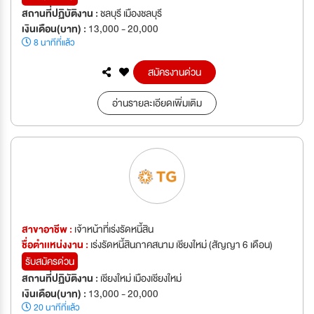
สถานที่ปฏิบัติงาน :
ชลบุรี เมืองชลบุรี
เงินเดือน(บาท) :
13,000 - 20,000
8 นาทีที่แล้ว
สมัครงานด่วน
อ่านรายละเอียดเพิ่มเติม
สาขาอาชีพ :
เจ้าหน้าที่เร่งรัดหนี้สิน
ชื่อตำเเหน่งงาน :
เร่งรัดหนี้สินภาคสนาม เชียงใหม่ (สัญญา 6 เดือน)
รับสมัครด่วน
สถานที่ปฏิบัติงาน :
เชียงใหม่ เมืองเชียงใหม่
เงินเดือน(บาท) :
13,000 - 20,000
20 นาทีที่แล้ว