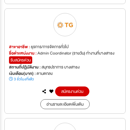
สาขาอาชีพ :
ธุรการ/การจัดการทั่วไป
ชื่อตำเเหน่งงาน :
Admin Coordinator (รายวัน) ทำงานที่บางเสาธง
รับสมัครด่วน
สถานที่ปฏิบัติงาน :
สมุทรปราการ บางเสาธง
เงินเดือน(บาท) :
ตามตกลง
3 ชั่วโมงที่แล้ว
สมัครงานด่วน
อ่านรายละเอียดเพิ่มเติม