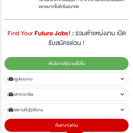
ขยายมากขึ้นอีกในอนาคต
Find Your
Future Jobs! :
รวมตำเเหน่งงาน เปิด
รับสมัครด่วน !
เพิ่มโอกาสได้งานเร็วขึ้น
ค้นหางานด่วน