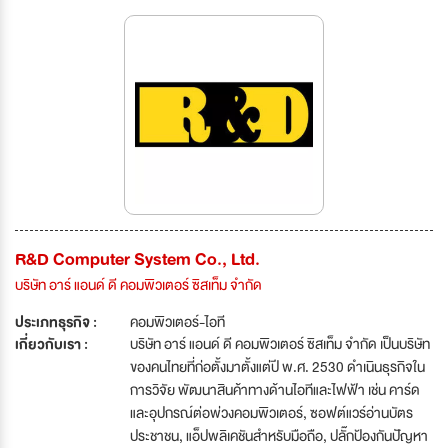
R&D Computer System Co., Ltd.
บริษัท อาร์ แอนด์ ดี คอมพิวเตอร์ ซิสเท็ม จำกัด
ประเภทธุรกิจ :
คอมพิวเตอร์-ไอที
เกี่ยวกับเรา :
บริษัท อาร์ แอนด์ ดี คอมพิวเตอร์ ซิสเท็ม จำกัด เป็นบริษัท
ของคนไทยที่ก่อตั้งมาตั้งแต่ปี พ.ศ. 2530 ดำเนินธุรกิจใน
การวิจัย พัฒนาสินค้าทางด้านไอทีและไฟฟ้า เช่น คาร์ด
และอุปกรณ์ต่อพ่วงคอมพิวเตอร์, ซอฟต์แวร์อ่านบัตร
ประชาชน, แอ็ปพลิเคชันสำหรับมือถือ, ปลั๊กป้องกันปัญหา