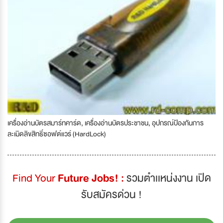
เครื่องอ่านบัตรสมาร์ทคาร์ด, เครื่องอ่านบัตรประชาชน, อุปกรณ์ป้องกันการ
ละเมิดลิขสิทธิ์ซอฟต์แวร์ (HardLock)
Find Your
Future Jobs! :
รวมตำเเหน่งงาน เปิด
รับสมัครด่วน !