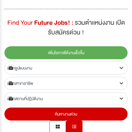
Find Your
Future Jobs! :
รวมตำเเหน่งงาน เปิด
รับสมัครด่วน !
เพิ่มโอกาสได้งานเร็วขึ้น
ค้นหางานด่วน