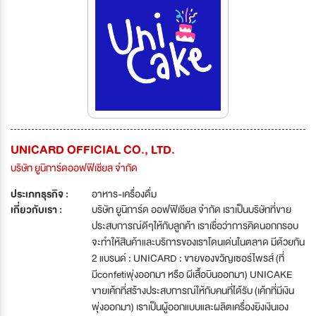
UNICARD OFFICIAL CO., LTD.
บริษัท ยูนิการ์ดออฟฟิเชียล จำกัด
ประเภทธุรกิจ :
อาหาร-เครื่องดื่ม
เกี่ยวกับเรา :
บริษัท ยูนิการ์ด ออฟฟิเชียล จำกัด เราเป็นบริษัทที่ขาย
ประสบการณ์ดีๆให้กับลูกค้า เราเชื่อว่าการคิดนอกกรอบ
จะทำให้สินค้าและบริการของเราโดนเด่นในตลาด มีด้วยกัน
2 แบรนด์ : UNICARD : ขายของขวัญเซอร์ไพรส์ (ที่
มีconfetiพุ่งออกมา หรือ ผีเสื้อบินออกมา) UNICAKE
ขายเค้กที่สร้างประสบการณ์ให้กับคนที่ได้รับ (เค้กที่มีเงิน
พุ่งออกมา) เราเป็นผู้ออกแบบและผลิตเครื่องยิงเงินเอง