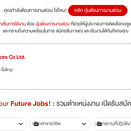
คุณกำลังต้องการงานด่วน ใช่ไหม!
คลิก ปุ่มต้องการงานด่วน
กาสในการได้งาน
ด้วย
ปุ่มต้องการงานด่วน
ที่ช่วยให้ผู้ประกอบการคัดเลือกเรซู
และทราบถึงความพร้อมในการ สมัครสัมภาษณ์ และเริ่มงานได้ทันทีของคุณ
ces Co Ltd.
-ไม่ระบุ-
Your
Future Jobs! :
รวมตำเเหน่งงาน เปิดรับสมัค