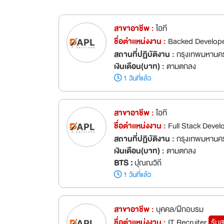
สาขาอาชีพ :
ไอที
ชื่อตำเเหน่งงาน :
Backed Develope
สถานที่ปฏิบัติงาน :
กรุงเทพมหานคร 
เงินเดือน(บาท) :
ตามตกลง
1 วันที่แล้ว
สาขาอาชีพ :
ไอที
ชื่อตำเเหน่งงาน :
Full Stack Devel
สถานที่ปฏิบัติงาน :
กรุงเทพมหานค
เงินเดือน(บาท) :
ตามตกลง
BTS :
ปุณณวิถี
1 วันที่แล้ว
สาขาอาชีพ :
บุคคล/ฝึกอบรม
ชื่อตำเเหน่งงาน :
IT Recruiter
รับส