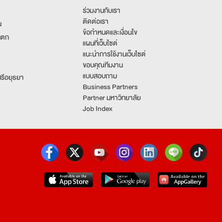
ร่วมงานกับเรา
ติดต่อเรา
น
ข้อกำหนดและเงื่อนไข
นตก
แผนที่เว็บไซต์
แนะนำการใช้งานเว็บไซต์
ขอบคุณทีมงาน
แบบสอบถาม
รีอยุธยา
Business Partners
Partner มหาวิทยาลัย
Job Index