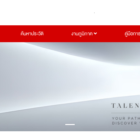
ค้นหาประวัติ
งานภูมิภาค
คู่มือกา