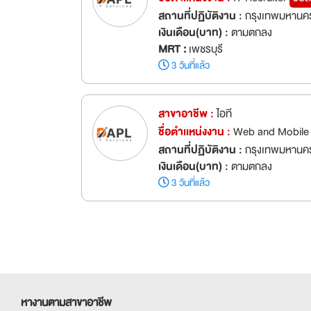
สถานที่ปฏิบัติงาน :
กรุงเทพมหานคร
เงินเดือน(บาท) :
ตามตกลง
MRT :
เพชรบุรี
3 วันที่แล้ว
สาขาอาชีพ :
ไอที
ชื่อตำเเหน่งงาน :
Web and Mobile 
สถานที่ปฏิบัติงาน :
กรุงเทพมหานค
เงินเดือน(บาท) :
ตามตกลง
3 วันที่แล้ว
หางานตามสาขาอาชีพ