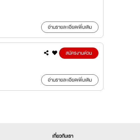
อ่านรายละเอียดเพิ่มเติม
สมัครงานด่วน
อ่านรายละเอียดเพิ่มเติม
เกี่ยวกับเรา