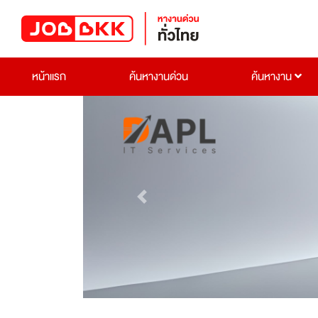
หน้าแรก
ค้นหางานด่วน
ค้นหางาน
Previous