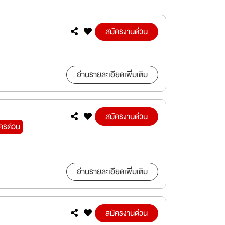
สมัครงานด่วน
อ่านรายละเอียดเพิ่มเติม
สมัครงานด่วน
ัครด่วน
อ่านรายละเอียดเพิ่มเติม
สมัครงานด่วน