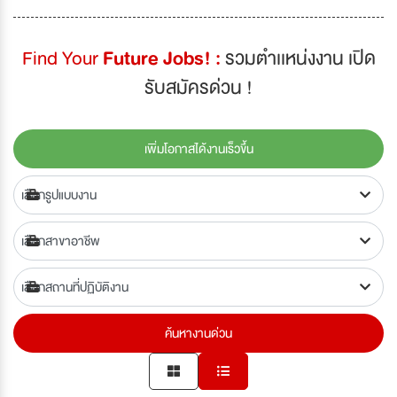
Find Your
Future Jobs! :
รวมตำเเหน่งงาน เปิด
รับสมัครด่วน !
เพิ่มโอกาสได้งานเร็วขึ้น
ค้นหางานด่วน