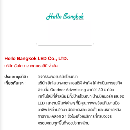
Hello Bangkok LED Co., LTD.
บริษัท ฮัลโลบางกอก แอลอีดี จำกัด
ประเภทธุรกิจ :
กิจกรรมของบริษัทโฆษณา
เกี่ยวกับเรา :
บริษัท ฮัลโล บางกอก แอลอีดี จำกัด ได้ดำเนินการธุรกิจ
ด้านสี่อ Outdoor Advertising มากว่า 30 ปี ด้วย
เทคโนโลยีที่ล้ำสมัย มีทั้งป้ายโฆษณา ป้ายบิลบอร์ด และจอ
LED และงานพิมพ์ต่างๆ ที่มีคุณภาพพร้อมทีมงานมือ
อาชีพ ให้คำปรึกษา จัดการผลิต ติดตั้ง และบริการหลัง
การขาย ตลอด 24 ชั่วโมงด้วยบริการที่ครบวงจร
ครอบคลุมทุกพื้นที่ของประเทศไทย