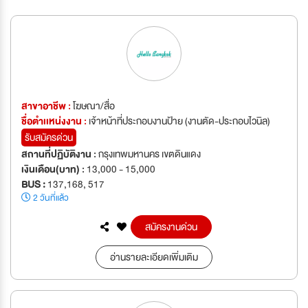
สาขาอาชีพ :
โฆษณา/สื่อ
ชื่อตำเเหน่งงาน :
เจ้าหน้าที่ประกอบงานป้าย (งานตัด-ประกอบไวนิล)
รับสมัครด่วน
สถานที่ปฏิบัติงาน :
กรุงเทพมหานคร เขตดินแดง
เงินเดือน(บาท) :
13,000 - 15,000
BUS :
137,168, 517
2 วันที่แล้ว
สมัครงานด่วน
อ่านรายละเอียดเพิ่มเติม