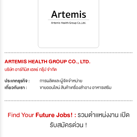
ARTEMIS HEALTH GROUP CO., LTD.
บริษัท อาร์ทิมิส เฮลธ์ กรุ๊ป จำกัด
ประเภทธุรกิจ :
การผลิตและผู้จัดจำหน่าย
เกี่ยวกับเรา :
ขายออนไลน์ สินค้าเครื่องสำอาง อาหารเสริม
Find Your
Future Jobs! :
รวมตำเเหน่งงาน เปิด
รับสมัครด่วน !