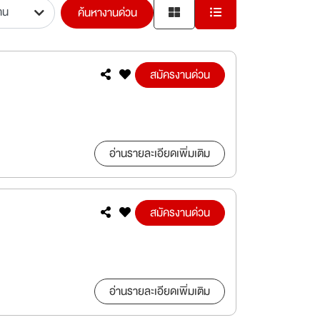
ค้นหางานด่วน
สมัครงานด่วน
อ่านรายละเอียดเพิ่มเติม
สมัครงานด่วน
อ่านรายละเอียดเพิ่มเติม