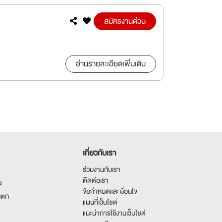
สมัครงานด่วน
อ่านรายละเอียดเพิ่มเติม
เกี่ยวกับเรา
ร่วมงานกับเรา
ติดต่อเรา
น
ข้อกำหนดและเงื่อนไข
นตก
แผนที่เว็บไซต์
แนะนำการใช้งานเว็บไซต์