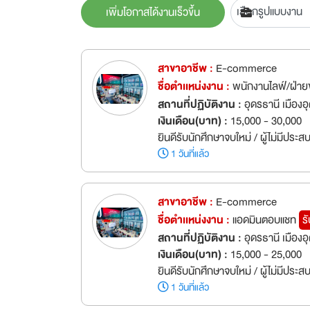
เพิ่มโอกาสได้งานเร็วขึ้น
สาขาอาชีพ :
E-commerce
ชื่อตำเเหน่งงาน :
พนักงานไลฟ์/ฝ่าย
สถานที่ปฏิบัติงาน :
อุดรธานี เมืองอ
เงินเดือน(บาท) :
15,000 - 30,000
ยินดีรับนักศึกษาจบใหม่ / ผู้ไม่มีประ
1 วันที่แล้ว
สาขาอาชีพ :
E-commerce
ชื่อตำเเหน่งงาน :
แอดมินตอบแชท
ร
สถานที่ปฏิบัติงาน :
อุดรธานี เมืองอ
เงินเดือน(บาท) :
15,000 - 25,000
ยินดีรับนักศึกษาจบใหม่ / ผู้ไม่มีประส
1 วันที่แล้ว