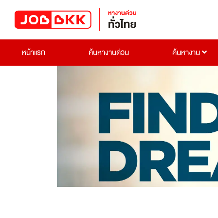
หน้าแรก
ค้นหางานด่วน
ค้นหางาน