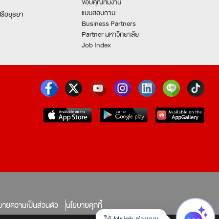
ขอบคุณทีมงาน
แบบสอบถาม
รีอยุธยา
Business Partners
Partner มหาวิทยาลัย
Job Index
บายความเป็นส่วนตัว
นโยบายคุกกี้