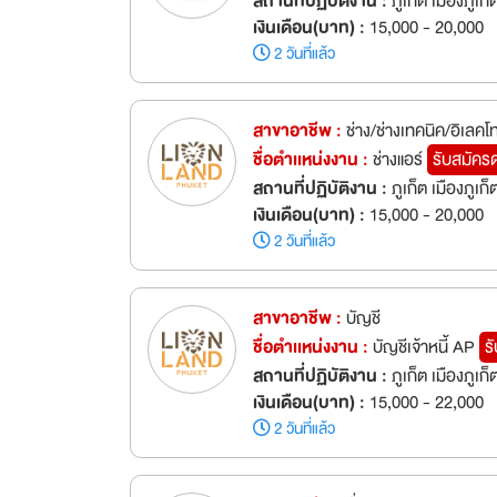
สถานที่ปฏิบัติงาน :
ภูเก็ต เมืองภูเก็
เงินเดือน(บาท) :
15,000 - 20,000
2 วันที่แล้ว
สาขาอาชีพ :
ช่าง/ช่างเทคนิค/อิเลคโ
ชื่อตำเเหน่งงาน :
ช่างแอร์
รับสมัคร
สถานที่ปฏิบัติงาน :
ภูเก็ต เมืองภูเก็
เงินเดือน(บาท) :
15,000 - 20,000
2 วันที่แล้ว
สาขาอาชีพ :
บัญชี
ชื่อตำเเหน่งงาน :
บัญชีเจ้าหนี้ AP
ร
สถานที่ปฏิบัติงาน :
ภูเก็ต เมืองภูเก็
เงินเดือน(บาท) :
15,000 - 22,000
2 วันที่แล้ว