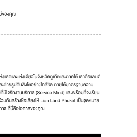
เม่ของคุณ
่งแรกและแห่งเดียวในจังหวัดภูเก็ตและภาคใต้ เราคือแลนด์
ัสและถ่ายรูปกับสิงโตอย่างใกล้ชิด ภายใต้มาตรฐานความ
ี่มีใจรักงานบริการ (Service Mind) และพร้อมที่จะเรียน
ะร่วมกันสร้างชื่อเสียงให้ Lion Land Phuket เป็นจุดหมาย
ร ที่นี่คือโอกาสของคุณ