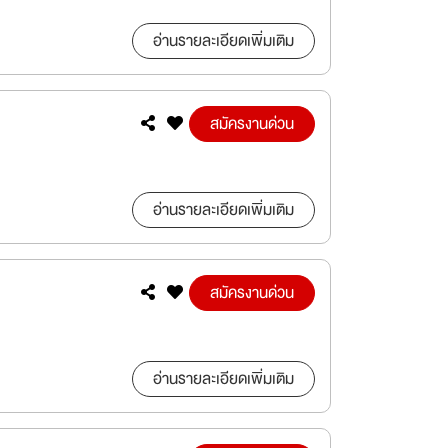
อ่านรายละเอียดเพิ่มเติม
สมัครงานด่วน
อ่านรายละเอียดเพิ่มเติม
สมัครงานด่วน
อ่านรายละเอียดเพิ่มเติม