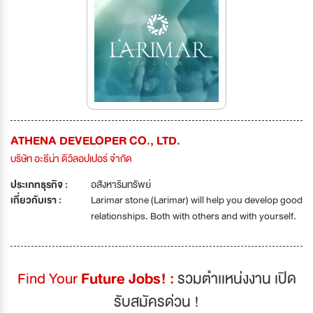
ATHENA DEVELOPER CO., LTD.
บริษัท อะธีน่า ดิวิลอปเปอร์ จำกัด
ประเภทธุรกิจ :
อสังหาริมทรัพย์
เกี่ยวกับเรา :
Larimar stone (Larimar) will help you develop good
relationships. Both with others and with yourself.
Find Your
Future Jobs! :
รวมตำเเหน่งงาน เปิด
รับสมัครด่วน !