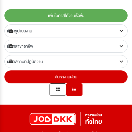
เพิ่มโอกาสได้งานเร็วขึ้น
ค้นหางานด่วน