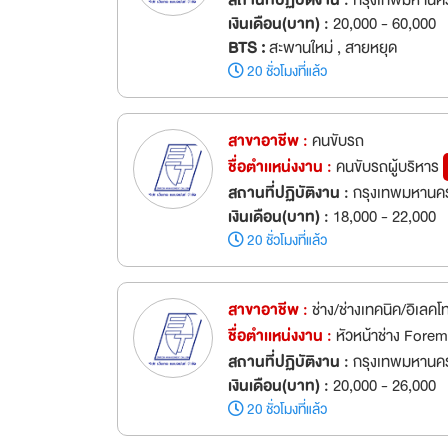
สถานที่ปฏิบัติงาน :
กรุงเทพมหานค
เงินเดือน(บาท) :
20,000 - 60,000
BTS :
สะพานใหม่ , สายหยุด
20 ชั่วโมงที่แล้ว
สาขาอาชีพ :
คนขับรถ
ชื่อตำเเหน่งงาน :
คนขับรถผู้บริหาร
สถานที่ปฏิบัติงาน :
กรุงเทพมหานค
เงินเดือน(บาท) :
18,000 - 22,000
20 ชั่วโมงที่แล้ว
สาขาอาชีพ :
ช่าง/ช่างเทคนิค/อิเลคโ
ชื่อตำเเหน่งงาน :
หัวหน้าช่าง Fore
สถานที่ปฏิบัติงาน :
กรุงเทพมหานค
เงินเดือน(บาท) :
20,000 - 26,000
20 ชั่วโมงที่แล้ว