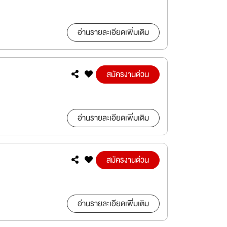
อ่านรายละเอียดเพิ่มเติม
สมัครงานด่วน
อ่านรายละเอียดเพิ่มเติม
สมัครงานด่วน
อ่านรายละเอียดเพิ่มเติม