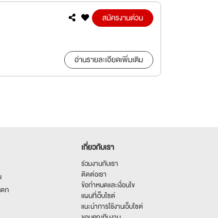
สมัครงานด่วน
อ่านรายละเอียดเพิ่มเติม
เกี่ยวกับเรา
ร่วมงานกับเรา
ติดต่อเรา
น
ข้อกำหนดและเงื่อนไข
นตก
แผนที่เว็บไซต์
แนะนำการใช้งานเว็บไซต์
ขอบคุณทีมงาน