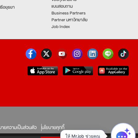
แบบสอบถาม
รีอยุธยา
Business Partners
Partner มหาวิทยาลัย
Job Index
บายความเป็นส่วนตัว
นโยบายคุกกี้