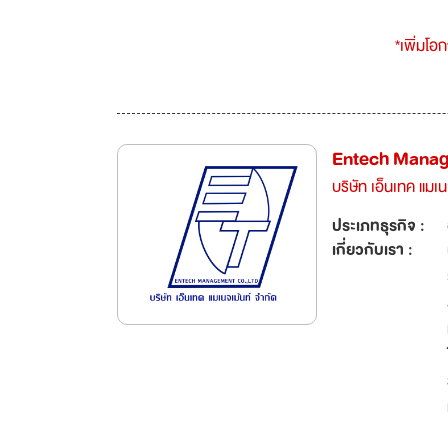
*เพิ่มโอ
Entech Manag
บริษัท เอ็นเทค แมเน
ประเภทธุรกิจ :
เกี่ยวกับเรา :