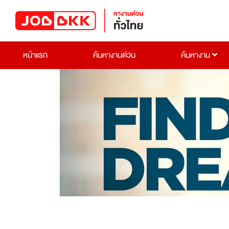
หน้าแรก
ค้นหางานด่วน
ค้นหางาน