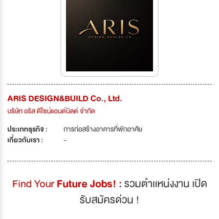
ARIS DESIGN&BUILD Co., Ltd.
บริษัท อริส ดีไซน์แอนด์บิลด์ จำกัด
ประเภทธุรกิจ :
การก่อสร้างอาคารที่พักอาศัย
เกี่ยวกับเรา :
-
Find Your
Future Jobs! :
รวมตำเเหน่งงาน เปิด
รับสมัครด่วน !