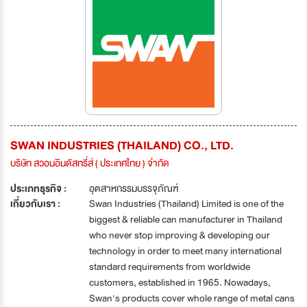
SWAN INDUSTRIES (THAILAND) CO., LTD.
บริษัท สวอนอินดัสทรี่ส์ ( ประเทศไทย ) จำกัด
ประเภทธุรกิจ :
อุตสาหกรรมบรรจุภัณฑ์
เกี่ยวกับเรา :
Swan Industries (Thailand) Limited is one of the
biggest & reliable can manufacturer in Thailand
who never stop improving & developing our
technology in order to meet many international
standard requirements from worldwide
customers, established in 1965. Nowadays,
Swan's products cover whole range of metal cans