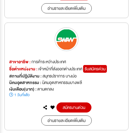
อ่านรายละเอียดเพิ่มเติม
สาขาอาชีพ :
การค้าระหว่างประเทศ
ชื่อตำเเหน่งงาน :
เจ้าหน้าที่ส่งออกต่างประเทศ
รับสมัครด่วน
สถานที่ปฏิบัติงาน :
สมุทรปราการ บางบ่อ
นิคมอุตสาหกรรม :
นิคมอุตสาหกรรมบางพลี
เงินเดือน(บาท) :
ตามตกลง
1 วันที่แล้ว
สมัครงานด่วน
อ่านรายละเอียดเพิ่มเติม