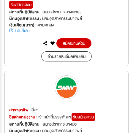
รับสมัครด่วน
สถานที่ปฏิบัติงาน :
สมุทรปราการ บางเสาธง
นิคมอุตสาหกรรม :
นิคมอุตสาหกรรมบางพลี
เงินเดือน(บาท) :
ตามตกลง
1 วันที่แล้ว
สมัครงานด่วน
อ่านรายละเอียดเพิ่มเติม
สาขาอาชีพ :
อื่นๆ
ชื่อตำเเหน่งงาน :
เจ้าหน้าที่บรรจุภัณฑ์
รับสมัครด่วน
สถานที่ปฏิบัติงาน :
สมุทรปราการ บางบ่อ
นิคมอุตสาหกรรม :
นิคมอุตสาหกรรมบางพลี