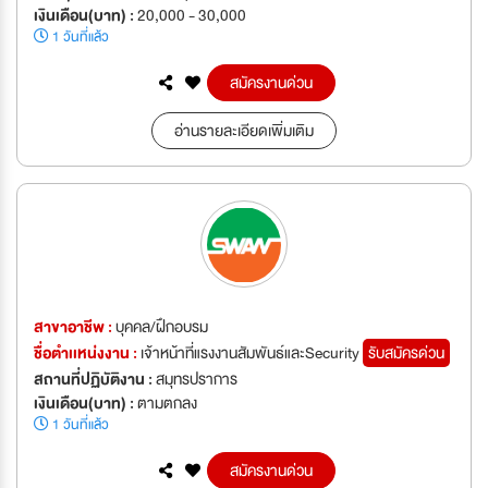
เงินเดือน(บาท) :
20,000 - 30,000
1 วันที่แล้ว
สมัครงานด่วน
อ่านรายละเอียดเพิ่มเติม
สาขาอาชีพ :
บุคคล/ฝึกอบรม
ชื่อตำเเหน่งงาน :
เจ้าหน้าที่แรงงานสัมพันธ์และSecurity
รับสมัครด่วน
สถานที่ปฏิบัติงาน :
สมุทรปราการ
เงินเดือน(บาท) :
ตามตกลง
1 วันที่แล้ว
สมัครงานด่วน