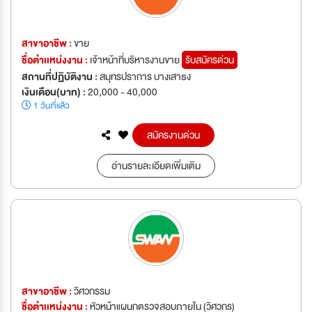
สาขาอาชีพ :
ขาย
ชื่อตำเเหน่งงาน :
เจ้าหน้าที่บริหารงานขาย
รับสมัครด่วน
สถานที่ปฏิบัติงาน :
สมุทรปราการ บางเสาธง
เงินเดือน(บาท) :
20,000 - 40,000
1 วันที่แล้ว
สมัครงานด่วน
อ่านรายละเอียดเพิ่มเติม
สาขาอาชีพ :
วิศวกรรม
ชื่อตำเเหน่งงาน :
หัวหน้าแผนกตรวจสอบภายใน (วิศวกร)