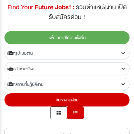
Find Your
Future Jobs! :
รวมตำเเหน่งงาน เปิด
รับสมัครด่วน !
เพิ่มโอกาสได้งานเร็วขึ้น
ค้นหางานด่วน