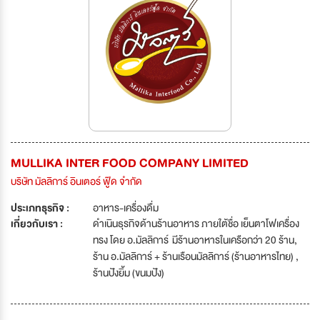
MULLIKA INTER FOOD COMPANY LIMITED
บริษัท มัลลิการ์ อินเตอร์ ฟู๊ด จำกัด
ประเภทธุรกิจ :
อาหาร-เครื่องดื่ม
เกี่ยวกับเรา :
ดำเนินธุรกิจด้านร้านอาหาร ภายใต้ชื่อ เย็นตาโฟเครื่อง
ทรง โดย อ.มัลลิการ์ มีร้านอาหารในเครือกว่า 20 ร้าน,
ร้าน อ.มัลลิการ์ + ร้านเรือนมัลลิการ์ (ร้านอาหารไทย) ,
ร้านปังยิ้ม (ขนมปัง)