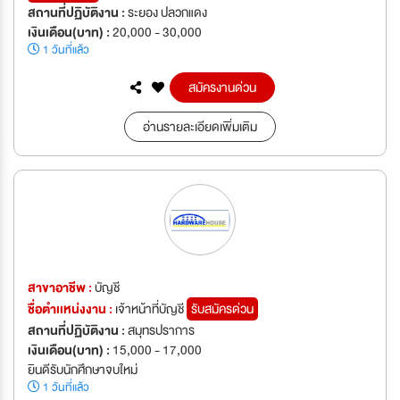
สถานที่ปฏิบัติงาน :
ระยอง ปลวกแดง
เงินเดือน(บาท) :
20,000 - 30,000
1 วันที่แล้ว
สมัครงานด่วน
อ่านรายละเอียดเพิ่มเติม
สาขาอาชีพ :
บัญชี
ชื่อตำเเหน่งงาน :
เจ้าหน้าที่บัญชี
รับสมัครด่วน
สถานที่ปฏิบัติงาน :
สมุทรปราการ
เงินเดือน(บาท) :
15,000 - 17,000
ยินดีรับนักศึกษาจบใหม่
1 วันที่แล้ว