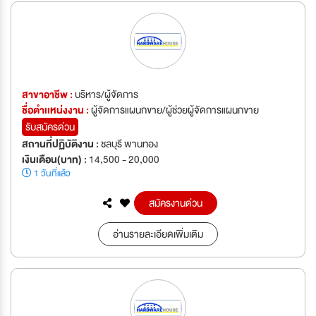
สาขาอาชีพ :
บริหาร/ผู้จัดการ
ชื่อตำเเหน่งงาน :
ผู้จัดการแผนกขาย/ผู้ช่วยผู้จัดการแผนกขาย
รับสมัครด่วน
สถานที่ปฏิบัติงาน :
ชลบุรี พานทอง
เงินเดือน(บาท) :
14,500 - 20,000
1 วันที่แล้ว
สมัครงานด่วน
อ่านรายละเอียดเพิ่มเติม