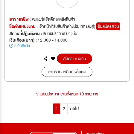
สาขาอาชีพ :
ขนส่ง/โลจิสติกส์/คลังสินค้า
ชื่อตำเเหน่งงาน :
เจ้าหน้าที่รับสินค้าต่างประเทศ (ลงตู้)
รับสมัครด่วน
สถานที่ปฏิบัติงาน :
สมุทรปราการ บางบ่อ
เงินเดือน(บาท) :
12,000 - 14,000
3 วันที่แล้ว
สมัครงานด่วน
อ่านรายละเอียดเพิ่มเติม
จำนวนประกาศงานทั้งหมด 10 รายการ
1
2
ถัดไป