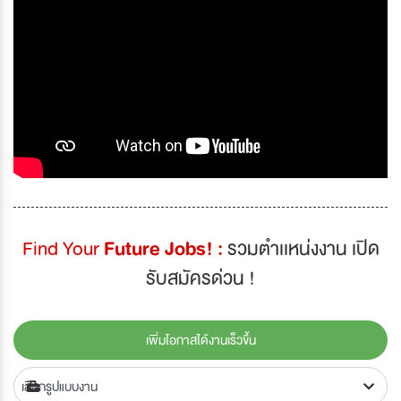
Find Your
Future Jobs! :
รวมตำเเหน่งงาน เปิด
รับสมัครด่วน !
เพิ่มโอกาสได้งานเร็วขึ้น