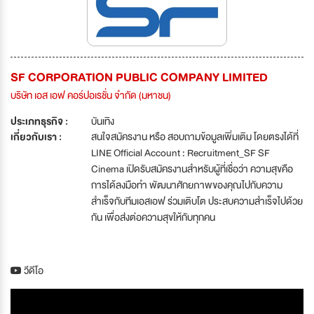
SF CORPORATION PUBLIC COMPANY LIMITED
บริษัท เอส เอฟ คอร์ปอเรชั่น จำกัด (มหาชน)
ประเภทธุรกิจ :
บันเทิง
เกี่ยวกับเรา :
สนใจสมัครงาน หรือ สอบถามข้อมูลเพิ่มเติม โดยตรงได้ที่
LINE Official Account : Recruitment_SF SF
Cinema เปิดรับสมัครงานสำหรับผู้ที่เชื่อว่า ความสุขคือ
การได้ลงมือทำ พัฒนาศักยภาพของคุณไปกับความ
สำเร็จกับทีมเอสเอฟ ร่วมเติบโต ประสบความสำเร็จไปด้วย
กัน เพื่อส่งต่อความสุขให้กับทุกคน
วีดีโอ