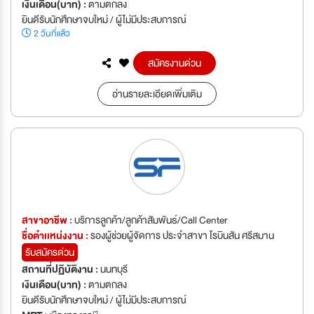
เงินเดือน(บาท) :
ตามตกลง
ยินดีรับนักศึกษาจบใหม่ / ผู้ไม่มีประสบการณ์
2 วันที่แล้ว
สมัครงานด่วน
อ่านรายละเอียดเพิ่มเติม
สาขาอาชีพ :
บริการลูกค้า/ลูกค้าสัมพันธ์/Call Center
ชื่อตำเเหน่งงาน :
รองผู้ช่วยผู้จัดการ ประจำสาขา โรบินสัน ศรีสมาน
รับสมัครด่วน
สถานที่ปฏิบัติงาน :
นนทบุรี
เงินเดือน(บาท) :
ตามตกลง
ยินดีรับนักศึกษาจบใหม่ / ผู้ไม่มีประสบการณ์