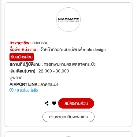
สาขาอาชีพ :
วิศวกรรม
ชื่อตำเเหน่งงาน :
เจ้าหน้าที่ออกแบบแม่พิมพ์ mold design
รับสมัครด่วน
สถานที่ปฏิบัติงาน :
กรุงเทพมหานคร เขตลาดกระบัง
เงินเดือน(บาท) :
22,000 - 30,000
ผู้พิการ
AIRPORT LINK :
ลาดกระบัง
16 ชั่วโมงที่แล้ว
สมัครงานด่วน
อ่านรายละเอียดเพิ่มเติม