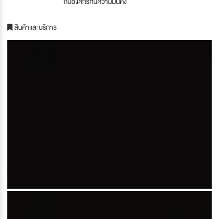
กับองค์กรที่มีความมั่นคง
สินค้าและบริการ