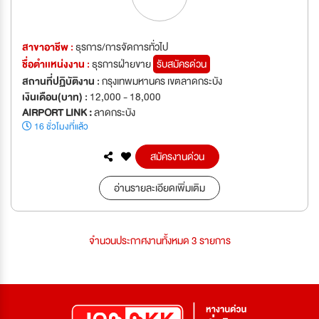
สาขาอาชีพ :
ธุรการ/การจัดการทั่วไป
ชื่อตำเเหน่งงาน :
ธุรการฝ่ายขาย
รับสมัครด่วน
สถานที่ปฏิบัติงาน :
กรุงเทพมหานคร เขตลาดกระบัง
เงินเดือน(บาท) :
12,000 - 18,000
AIRPORT LINK :
ลาดกระบัง
16 ชั่วโมงที่แล้ว
สมัครงานด่วน
อ่านรายละเอียดเพิ่มเติม
จำนวนประกาศงานทั้งหมด 3 รายการ