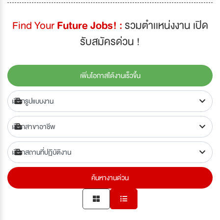
Find Your
Future Jobs! :
รวมตำเเหน่งงาน เปิด
รับสมัครด่วน !
เพิ่มโอกาสได้งานเร็วขึ้น
ค้นหางานด่วน