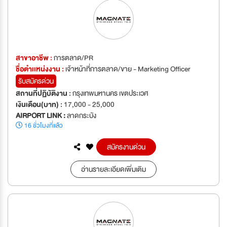
สาขาอาชีพ :
การตลาด/PR
ชื่อตำเเหน่งงาน :
เจ้าหน้าที่การตลาด/ขาย - Marketing Officer
รับสมัครด่วน
สถานที่ปฏิบัติงาน :
กรุงเทพมหานคร เขตประเวศ
เงินเดือน(บาท) :
17,000 - 25,000
AIRPORT LINK :
ลาดกระบัง
16 ชั่วโมงที่แล้ว
สมัครงานด่วน
อ่านรายละเอียดเพิ่มเติม