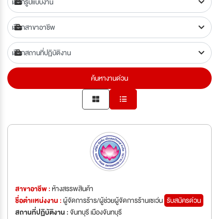
ค้นหางานด่วน
สาขาอาชีพ :
ห้างสรรพสินค้า
ชื่อตำเเหน่งงาน :
ผู้จัดการร้าร/ผู้ช่วยผู้จัดการร้านเซเว่น
รับสมัครด่วน
สถานที่ปฏิบัติงาน :
จันทบุรี เมืองจันทบุรี