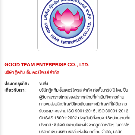
GOOD TEAM ENTERPRISE CO., LTD.
บริษัท กู๊ดทีม เอ็นเตอร์ไพรส์ จำกัด
ประเภทธุรกิจ :
ขนส่ง
เกี่ยวกับเรา :
บริษัทกู๊ดทีมเอ็นเตอร์ไพรส์ จำกัด ก่อตั้งมา30 ปี โดยเป็น
ผู้รับเหมารายใหญ่ของประเทศไทยที่ดำเนินกิจการด้าน
การขนส่งผลิตภัณฑ์ปิโตรเลียมและเคมีภัณฑ์ ที่ได้รับการ
รับรองมาตรฐาน ISO 9001:2015, ISO 39001:2012,
OHSAS 18001:2007 ปัจจุบันมีทั้งหมด 18หน่วยงานทั่ว
ประเทศ : ซึ่งได้รับความไว้วางใจจากลูกค้าหลักๆ ในการให้
บริการ เช่น บริษัท เชลล์ แห่งประเทศไทย จำกัด, บริษัท