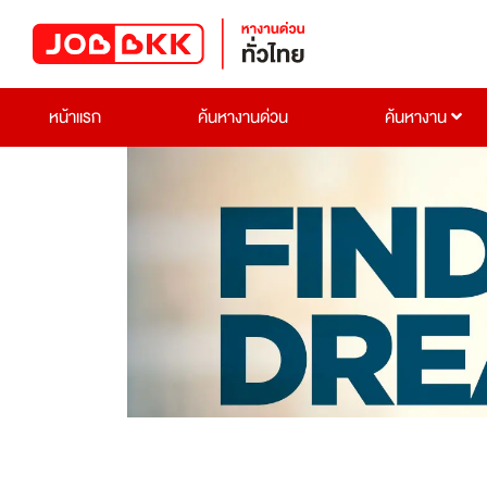
หน้าแรก
ค้นหางานด่วน
ค้นหางาน