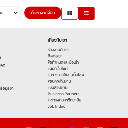
ค้นหางานด่วน
เกี่ยวกับเรา
ร่วมงานกับเรา
ติดต่อเรา
น
ข้อกำหนดและเงื่อนไข
นตก
แผนที่เว็บไซต์
แนะนำการใช้งานเว็บไซต์
ขอบคุณทีมงาน
แบบสอบถาม
รีอยุธยา
Business Partners
Partner มหาวิทยาลัย
Job Index