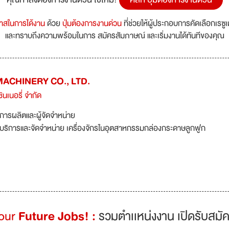
กาสในการได้งาน
ด้วย
ปุ่มต้องการงานด่วน
ที่ช่วยให้ผู้ประกอบการคัดเลือกเรซู
และทราบถึงความพร้อมในการ สมัครสัมภาษณ์ และเริ่มงานได้ทันทีของคุณ
ACHINERY CO., LTD.
ชินเนอรี่ จำกัด
การผลิตและผู้จัดจำหน่าย
บริการและจัดจำหน่าย เครื่องจักรในอุตสาหกรรมกล่องกระดาษลูกฟูก
Your
Future Jobs! :
รวมตำเเหน่งงาน เปิดรับสมัค