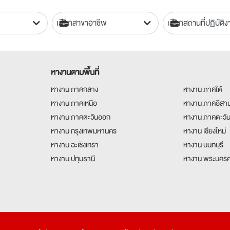
หางานตามพื้นที่
หางาน ภาคกลาง
หางาน ภาคใต้
หางาน ภาคเหนือ
หางาน ภาคอีสา
หางาน ภาคตะวันออก
หางาน ภาคตะวั
หางาน กรุงเทพมหานคร
หางาน เชียงใหม่
หางาน ฉะเชิงเทรา
หางาน นนทบุรี
หางาน ปทุมธานี
หางาน พระนครศ