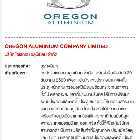
OREGON ALUMINIUM COMPANY LIMITED
บริษัท โอเรกอน อลูมิเนียม จำกัด
ประเภทธุรกิจ :
ธุรกิจอื่นๆ
เกี่ยวกับเรา :
บริษัท โอเรกอน อลูมิเนียม จำกัด ได้ก่อตั้งขึ้นเมื่อวันที่ 20
ธันวาคม 2520 เพื่อดำเนินกิจการประกอบและติดตั้ง
ประตู หน้าต่าง กรอบอลูมิเนียมพร้อมกระจกในอาคาร
ทั่วไป ตลอดระยะเวลาที่ผ่านมาบริษัทฯ ได้มีการพัฒนา
ระบบประกอบและติดตั้งประตู หน้าต่าง ให้มีความสวยงาม
คงทน และทันสมัยอยู่เสมอ โดยปัจจุบันได้มีการนำเข้า
เครื่องตัดอลูมิเนียม และเครื่องตัดกระจกที่ทันสมัยที่สุด
จากประเทศเยอรมนี และออสเตรีย ทั้งนี้ก็เพื่อให้บริษัทฯ
สามารถดำเนินการผลิตสินค้าที่มีคุณภาพ ประหยัดวัสดุ
และแรงงาน ตลอดจนดำเนินการประกอบและติดตั้งประตู