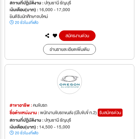
สถานที่ปฏิบัติงาน :
ปทุมธานี ธัญบุรี
เงินเดือน(บาท) :
16,000 - 17,000
ยินดีรับนักศึกษาจบใหม่
20 ชั่วโมงที่แล้ว
สมัครงานด่วน
อ่านรายละเอียดเพิ่มเติม
สาขาอาชีพ :
คนขับรถ
ชื่อตำเเหน่งงาน :
พนักงานขับรถขนส่ง (มีใบขับขี่ ท.2)
รับสมัครด่วน
สถานที่ปฏิบัติงาน :
ปทุมธานี ธัญบุรี
เงินเดือน(บาท) :
14,500 - 15,000
20 ชั่วโมงที่แล้ว