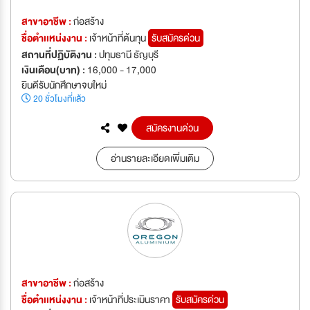
สาขาอาชีพ :
ก่อสร้าง
ชื่อตำเเหน่งงาน :
เจ้าหน้าที่ต้นทุน
รับสมัครด่วน
สถานที่ปฏิบัติงาน :
ปทุมธานี ธัญบุรี
เงินเดือน(บาท) :
16,000 - 17,000
ยินดีรับนักศึกษาจบใหม่
20 ชั่วโมงที่แล้ว
สมัครงานด่วน
อ่านรายละเอียดเพิ่มเติม
สาขาอาชีพ :
ก่อสร้าง
ชื่อตำเเหน่งงาน :
เจ้าหน้าที่ประเมินราคา
รับสมัครด่วน