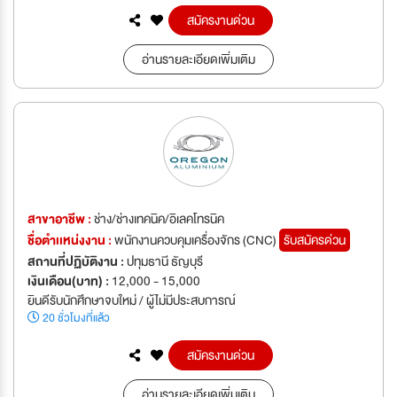
สมัครงานด่วน
อ่านรายละเอียดเพิ่มเติม
สาขาอาชีพ :
ช่าง/ช่างเทคนิค/อิเลคโทรนิค
ชื่อตำเเหน่งงาน :
พนักงานควบคุมเครื่องจักร (CNC)
รับสมัครด่วน
สถานที่ปฏิบัติงาน :
ปทุมธานี ธัญบุรี
เงินเดือน(บาท) :
12,000 - 15,000
ยินดีรับนักศึกษาจบใหม่ / ผู้ไม่มีประสบการณ์
20 ชั่วโมงที่แล้ว
สมัครงานด่วน
อ่านรายละเอียดเพิ่มเติม